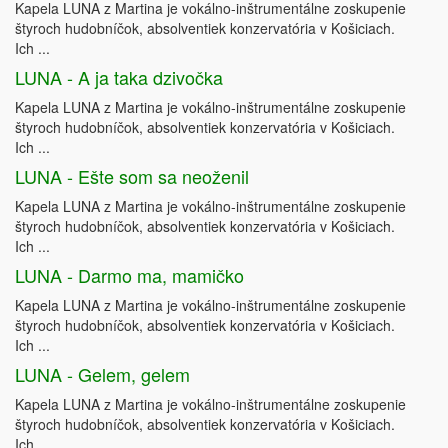
Kapela LUNA z Martina je vokálno-inštrumentálne zoskupenie
štyroch hudobníčok, absolventiek konzervatória v Košiciach.
Ich ...
LUNA - A ja taka dzivočka
Kapela LUNA z Martina je vokálno-inštrumentálne zoskupenie
štyroch hudobníčok, absolventiek konzervatória v Košiciach.
Ich ...
LUNA - Ešte som sa neoženil
Kapela LUNA z Martina je vokálno-inštrumentálne zoskupenie
štyroch hudobníčok, absolventiek konzervatória v Košiciach.
Ich ...
LUNA - Darmo ma, mamičko
Kapela LUNA z Martina je vokálno-inštrumentálne zoskupenie
štyroch hudobníčok, absolventiek konzervatória v Košiciach.
Ich ...
LUNA - Gelem, gelem
Kapela LUNA z Martina je vokálno-inštrumentálne zoskupenie
štyroch hudobníčok, absolventiek konzervatória v Košiciach.
Ich ...