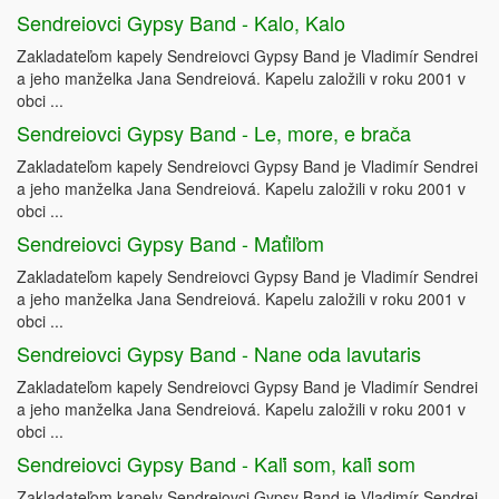
Sendreiovci Gypsy Band - Kalo, Kalo
Zakladateľom kapely Sendreiovci Gypsy Band je Vladimír Sendrei
a jeho manželka Jana Sendreiová. Kapelu založili v roku 2001 v
obci ...
Sendreiovci Gypsy Band - Le, more, e brača
Zakladateľom kapely Sendreiovci Gypsy Band je Vladimír Sendrei
a jeho manželka Jana Sendreiová. Kapelu založili v roku 2001 v
obci ...
Sendreiovci Gypsy Band - Maťiľom
Zakladateľom kapely Sendreiovci Gypsy Band je Vladimír Sendrei
a jeho manželka Jana Sendreiová. Kapelu založili v roku 2001 v
obci ...
Sendreiovci Gypsy Band - Nane oda lavutaris
Zakladateľom kapely Sendreiovci Gypsy Band je Vladimír Sendrei
a jeho manželka Jana Sendreiová. Kapelu založili v roku 2001 v
obci ...
Sendreiovci Gypsy Band - Kaľi som, kaľi som
Zakladateľom kapely Sendreiovci Gypsy Band je Vladimír Sendrei