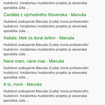
hudobníci. Iniciátorkou hudobného projektu je slovenská
speváčka Júlia ...
Čardáše z východného Slovenska - Manuša
Hudobné zoskupenie Manuša (Ľudia) tvoria profesionálni
hudobníci. Iniciátorkou hudobného projektu je slovenská
speváčka Júlia ...
Kašate, Mek ča dural avľom - Manuša
Hudobné zoskupenie Manuša (Ľudia) tvoria profesionálni
hudobníci. Iniciátorkou hudobného projektu je slovenská
speváčka Júlia ...
Nane maro, nane mas - Manuša
Hudobné zoskupenie Manuša (Ľudia) tvoria profesionálni
hudobníci. Iniciátorkou hudobného projektu je slovenská
speváčka Júlia ...
A tu, more - Manuša
Hudobné zoskupenie Manuša (Ľudia) tvoria profesionálni
hudobníci. Iniciátorkou hudobného projektu je slovenská
speváčka Júlia ...