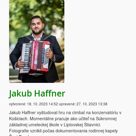
Jakub Haffner
vytvorené:
18. 10. 2023 14:52
upravené:
27. 10. 2023 13:38
Jakub Haffner vyštudoval hru na cimbal na konzervatóriu v
Košiciach. Momentálne pracuje ako učiteľ na Súkromnej
základnej umeleckej škole v Liptovskej Štiavnici.
Fotografie vznikli počas dokumentovania rodinnej kapely