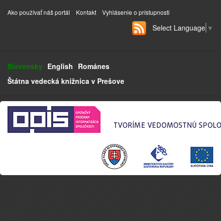
Ako používať náš portál
Kontakt
Vyhlásenie o prístupnosti
Select Language
▼
Slovensky
English
Románes
Štátna vedecká knižnica v Prešove