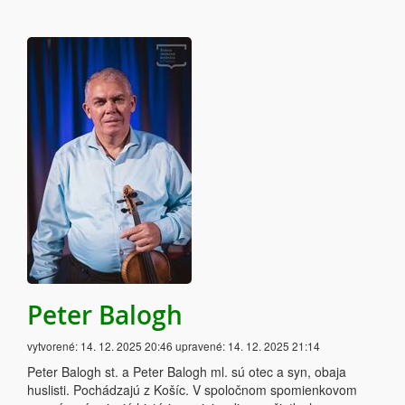
Peter Balogh
vytvorené:
14. 12. 2025 20:46
upravené:
14. 12. 2025 21:14
Peter Balogh st. a Peter Balogh ml. sú otec a syn, obaja
huslisti. Pochádzajú z Košíc. V spoločnom spomienkovom