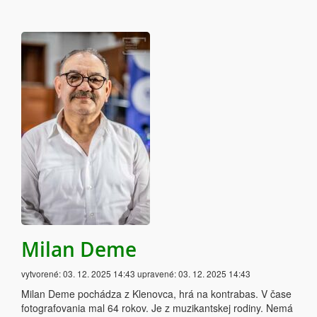
Milan Deme
vytvorené:
03. 12. 2025 14:43
upravené:
03. 12. 2025 14:43
Milan Deme pochádza z Klenovca, hrá na kontrabas. V čase
fotografovania mal 64 rokov. Je z muzikantskej rodiny. Nemá