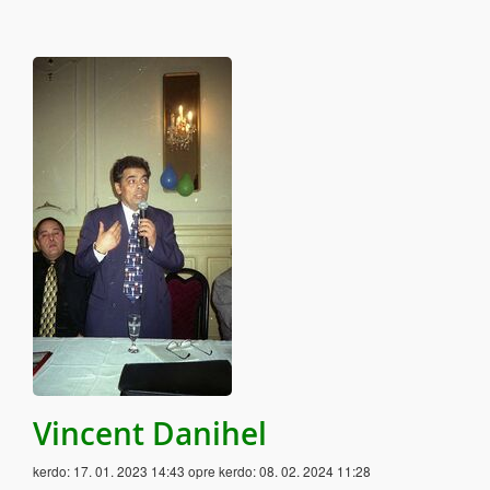
Vincent Danihel
kerdo:
17. 01. 2023 14:43
opre kerdo:
08. 02. 2024 11:28