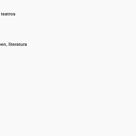
teatros
en, literatura