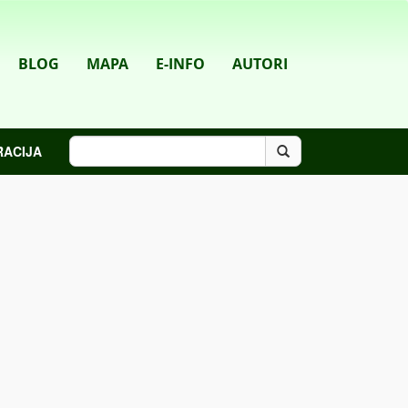
BLOG
MAPA
E-INFO
AUTORI
RACIJA