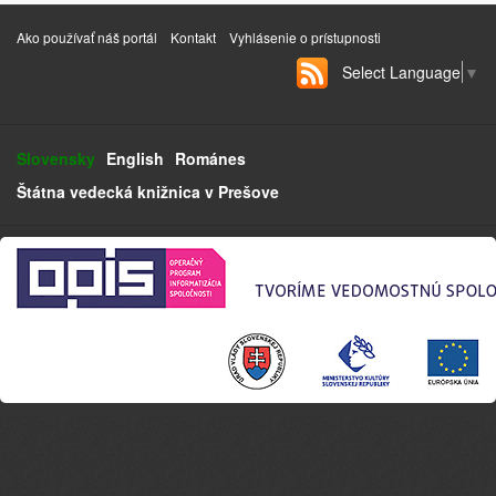
Ako používať náš portál
Kontakt
Vyhlásenie o prístupnosti
Select Language
▼
Slovensky
English
Románes
Štátna vedecká knižnica v Prešove