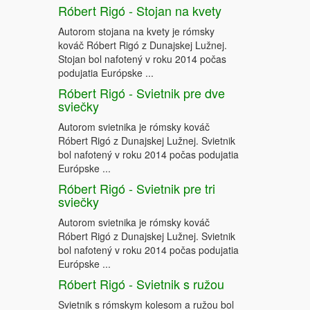
Róbert Rigó - Stojan na kvety
Autorom stojana na kvety je rómsky
kováč Róbert Rigó z Dunajskej Lužnej.
Stojan bol nafotený v roku 2014 počas
podujatia Európske ...
Róbert Rigó - Svietnik pre dve
sviečky
Autorom svietnika je rómsky kováč
Róbert Rigó z Dunajskej Lužnej. Svietnik
bol nafotený v roku 2014 počas podujatia
Európske ...
Róbert Rigó - Svietnik pre tri
sviečky
Autorom svietnika je rómsky kováč
Róbert Rigó z Dunajskej Lužnej. Svietnik
bol nafotený v roku 2014 počas podujatia
Európske ...
Róbert Rigó - Svietnik s ružou
Svietnik s rómskym kolesom a ružou bol