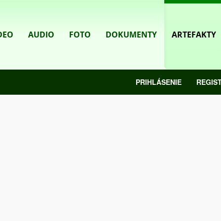
DEO
AUDIO
FOTO
DOKUMENTY
ARTEFAKTY
PRIHLÁSENIE
REGIS