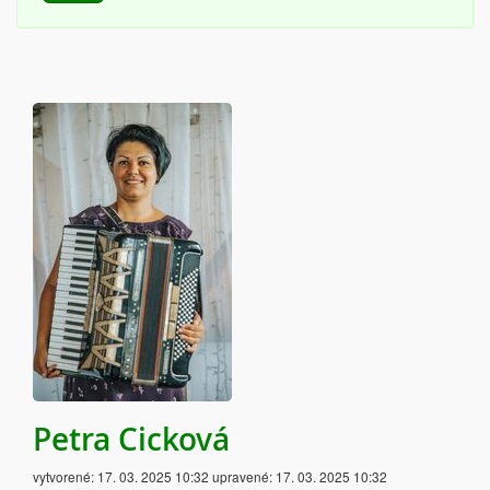
Petra Cicková
vytvorené:
17. 03. 2025 10:32
upravené:
17. 03. 2025 10:32