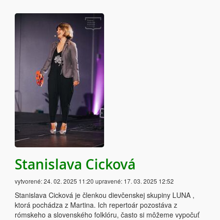
Stanislava Cicková
vytvorené:
24. 02. 2025 11:20
upravené:
17. 03. 2025 12:52
Stanislava Cicková je členkou dievčenskej skupiny LUNA ,
ktorá pochádza z Martina. Ich repertoár pozostáva z
rómskeho a slovenského folklóru, často si môžeme vypočuť