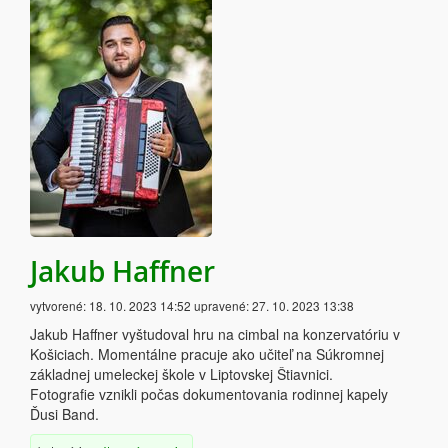
Jakub Haffner
vytvorené:
18. 10. 2023 14:52
upravené:
27. 10. 2023 13:38
Jakub Haffner vyštudoval hru na cimbal na konzervatóriu v
Košiciach. Momentálne pracuje ako učiteľ na Súkromnej
základnej umeleckej škole v Liptovskej Štiavnici.
Fotografie vznikli počas dokumentovania rodinnej kapely
Ďusi Band.