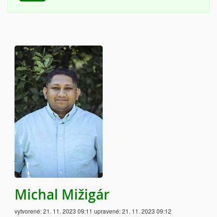
Michal Mižigár
vytvorené:
21. 11. 2023 09:11
upravené:
21. 11. 2023 09:12