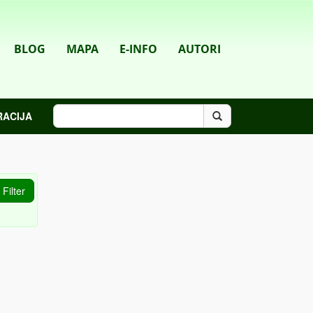
BLOG
MAPA
E-INFO
AUTORI
RACIJA