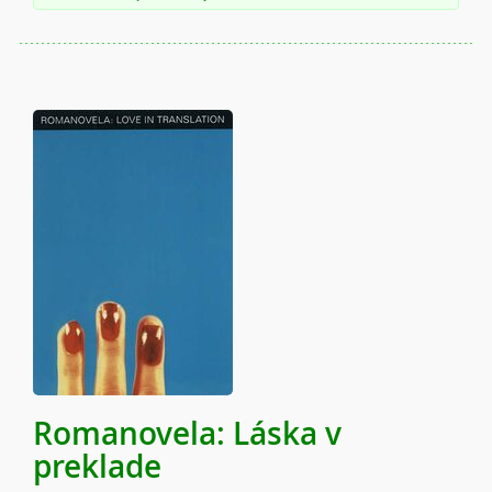
Romanovela: Láska v
preklade