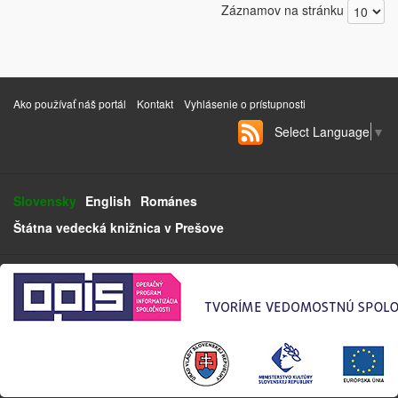
Záznamov na stránku
Ako používať náš portál
Kontakt
Vyhlásenie o prístupnosti
Select Language
▼
Slovensky
English
Románes
Štátna vedecká knižnica v Prešove