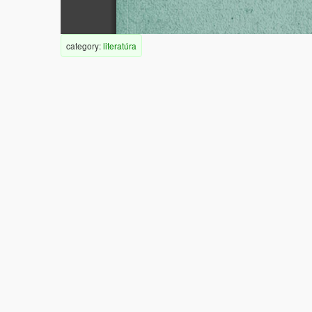
category:
literatúra