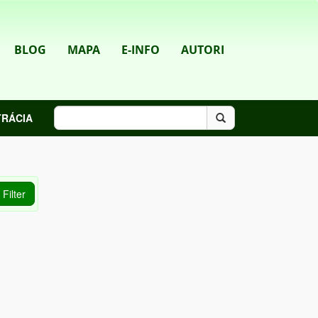
BLOG
MAPA
E-INFO
AUTORI
TRÁCIA