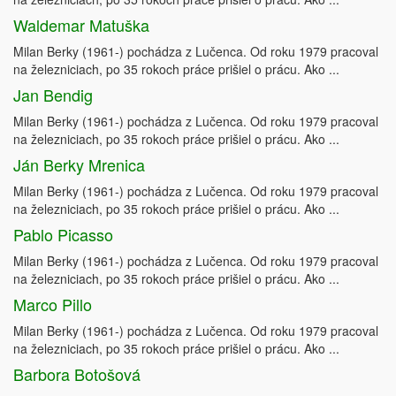
Waldemar Matuška
Milan Berky (1961-) pochádza z Lučenca. Od roku 1979 pracoval
na železniciach, po 35 rokoch práce prišiel o prácu. Ako ...
Jan Bendig
Milan Berky (1961-) pochádza z Lučenca. Od roku 1979 pracoval
na železniciach, po 35 rokoch práce prišiel o prácu. Ako ...
Ján Berky Mrenica
Milan Berky (1961-) pochádza z Lučenca. Od roku 1979 pracoval
na železniciach, po 35 rokoch práce prišiel o prácu. Ako ...
Pablo Picasso
Milan Berky (1961-) pochádza z Lučenca. Od roku 1979 pracoval
na železniciach, po 35 rokoch práce prišiel o prácu. Ako ...
Marco Pillo
Milan Berky (1961-) pochádza z Lučenca. Od roku 1979 pracoval
na železniciach, po 35 rokoch práce prišiel o prácu. Ako ...
Barbora Botošová