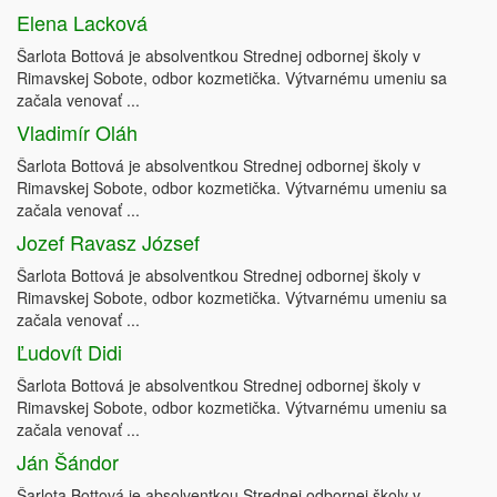
Elena Lacková
Šarlota Bottová je absolventkou Strednej odbornej školy v
Rimavskej Sobote, odbor kozmetička. Výtvarnému umeniu sa
začala venovať ...
Vladimír Oláh
Šarlota Bottová je absolventkou Strednej odbornej školy v
Rimavskej Sobote, odbor kozmetička. Výtvarnému umeniu sa
začala venovať ...
Jozef Ravasz József
Šarlota Bottová je absolventkou Strednej odbornej školy v
Rimavskej Sobote, odbor kozmetička. Výtvarnému umeniu sa
začala venovať ...
Ľudovít Didi
Šarlota Bottová je absolventkou Strednej odbornej školy v
Rimavskej Sobote, odbor kozmetička. Výtvarnému umeniu sa
začala venovať ...
Ján Šándor
Šarlota Bottová je absolventkou Strednej odbornej školy v