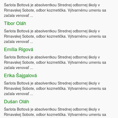
Šarlota Bottová je absolventkou Strednej odbornej školy v
Rimavskej Sobote, odbor kozmetička. Výtvarnému umeniu sa
začala venovať ...
Tibor Oláh
Šarlota Bottová je absolventkou Strednej odbornej školy v
Rimavskej Sobote, odbor kozmetička. Výtvarnému umeniu sa
začala venovať ...
Emília Rigová
Šarlota Bottová je absolventkou Strednej odbornej školy v
Rimavskej Sobote, odbor kozmetička. Výtvarnému umeniu sa
začala venovať ...
Erika Šajgalová
Šarlota Bottová je absolventkou Strednej odbornej školy v
Rimavskej Sobote, odbor kozmetička. Výtvarnému umeniu sa
začala venovať ...
Dušan Oláh
Šarlota Bottová je absolventkou Strednej odbornej školy v
Rimavskej Sobote, odbor kozmetička. Výtvarnému umeniu sa