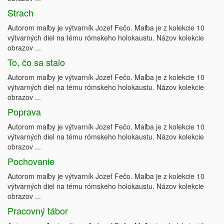
Strach
Autorom maľby je výtvarník Jozef Fečo. Maľba je z kolekcie 10
výtvarných diel na tému rómskeho holokaustu. Názov kolekcie
obrazov ...
To, čo sa stalo
Autorom maľby je výtvarník Jozef Fečo. Maľba je z kolekcie 10
výtvarných diel na tému rómskeho holokaustu. Názov kolekcie
obrazov ...
Poprava
Autorom maľby je výtvarník Jozef Fečo. Maľba je z kolekcie 10
výtvarných diel na tému rómskeho holokaustu. Názov kolekcie
obrazov ...
Pochovanie
Autorom maľby je výtvarník Jozef Fečo. Maľba je z kolekcie 10
výtvarných diel na tému rómskeho holokaustu. Názov kolekcie
obrazov ...
Pracovný tábor