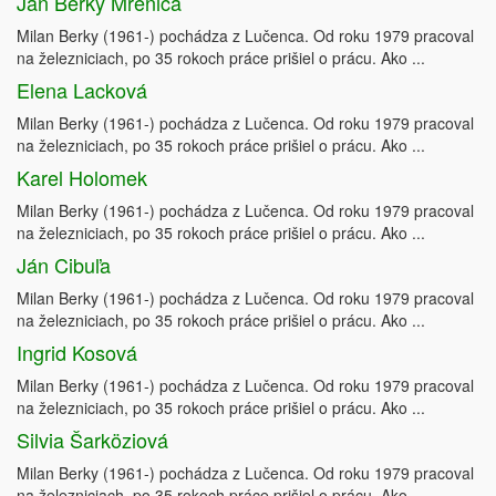
Ján Berky Mrenica
Milan Berky (1961-) pochádza z Lučenca. Od roku 1979 pracoval
na železniciach, po 35 rokoch práce prišiel o prácu. Ako ...
Elena Lacková
Milan Berky (1961-) pochádza z Lučenca. Od roku 1979 pracoval
na železniciach, po 35 rokoch práce prišiel o prácu. Ako ...
Karel Holomek
Milan Berky (1961-) pochádza z Lučenca. Od roku 1979 pracoval
na železniciach, po 35 rokoch práce prišiel o prácu. Ako ...
Ján Cibuľa
Milan Berky (1961-) pochádza z Lučenca. Od roku 1979 pracoval
na železniciach, po 35 rokoch práce prišiel o prácu. Ako ...
Ingrid Kosová
Milan Berky (1961-) pochádza z Lučenca. Od roku 1979 pracoval
na železniciach, po 35 rokoch práce prišiel o prácu. Ako ...
Silvia Šarköziová
Milan Berky (1961-) pochádza z Lučenca. Od roku 1979 pracoval
na železniciach, po 35 rokoch práce prišiel o prácu. Ako ...