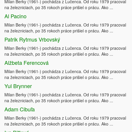
Milan Berky (1961-) pochádza z Lučenca. Od roku 1979 pracoval
na železniciach, po 35 rokoch práce prišiel o prácu. Ako ...
Al Pacino
Milan Berky (1961-) pochádza z Lučenca. Od roku 1979 pracoval
na železniciach, po 35 rokoch práce prišiel o prácu. Ako ...
Patrik Rytmus Vrbovský
Milan Berky (1961-) pochádza z Lučenca. Od roku 1979 pracoval
na železniciach, po 35 rokoch práce prišiel o prácu. Ako ...
Alžbeta Ferencová
Milan Berky (1961-) pochádza z Lučenca. Od roku 1979 pracoval
na železniciach, po 35 rokoch práce prišiel o prácu. Ako ...
Yul Brynner
Milan Berky (1961-) pochádza z Lučenca. Od roku 1979 pracoval
na železniciach, po 35 rokoch práce prišiel o prácu. Ako ...
Adam Cibuľa
Milan Berky (1961-) pochádza z Lučenca. Od roku 1979 pracoval
na železniciach, po 35 rokoch práce prišiel o prácu. Ako ...