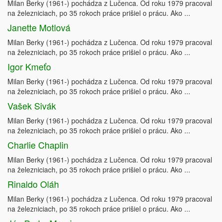
Milan Berky (1961-) pochádza z Lučenca. Od roku 1979 pracoval
na železniciach, po 35 rokoch práce prišiel o prácu. Ako ...
Janette Motlová
Milan Berky (1961-) pochádza z Lučenca. Od roku 1979 pracoval
na železniciach, po 35 rokoch práce prišiel o prácu. Ako ...
Igor Kmeťo
Milan Berky (1961-) pochádza z Lučenca. Od roku 1979 pracoval
na železniciach, po 35 rokoch práce prišiel o prácu. Ako ...
Vašek Sivák
Milan Berky (1961-) pochádza z Lučenca. Od roku 1979 pracoval
na železniciach, po 35 rokoch práce prišiel o prácu. Ako ...
Charlie Chaplin
Milan Berky (1961-) pochádza z Lučenca. Od roku 1979 pracoval
na železniciach, po 35 rokoch práce prišiel o prácu. Ako ...
Rinaldo Oláh
Milan Berky (1961-) pochádza z Lučenca. Od roku 1979 pracoval
na železniciach, po 35 rokoch práce prišiel o prácu. Ako ...