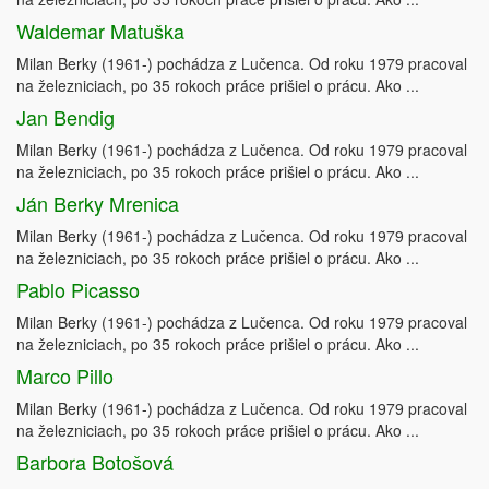
Waldemar Matuška
Milan Berky (1961-) pochádza z Lučenca. Od roku 1979 pracoval
na železniciach, po 35 rokoch práce prišiel o prácu. Ako ...
Jan Bendig
Milan Berky (1961-) pochádza z Lučenca. Od roku 1979 pracoval
na železniciach, po 35 rokoch práce prišiel o prácu. Ako ...
Ján Berky Mrenica
Milan Berky (1961-) pochádza z Lučenca. Od roku 1979 pracoval
na železniciach, po 35 rokoch práce prišiel o prácu. Ako ...
Pablo Picasso
Milan Berky (1961-) pochádza z Lučenca. Od roku 1979 pracoval
na železniciach, po 35 rokoch práce prišiel o prácu. Ako ...
Marco Pillo
Milan Berky (1961-) pochádza z Lučenca. Od roku 1979 pracoval
na železniciach, po 35 rokoch práce prišiel o prácu. Ako ...
Barbora Botošová