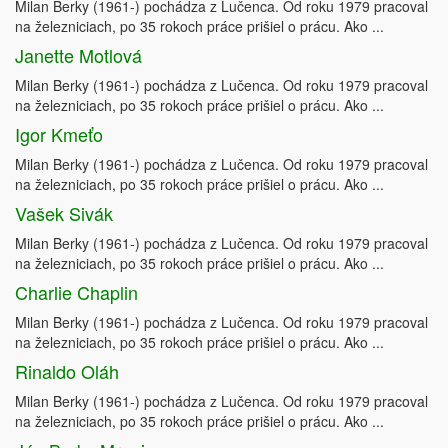
Milan Berky (1961-) pochádza z Lučenca. Od roku 1979 pracoval
na železniciach, po 35 rokoch práce prišiel o prácu. Ako ...
Janette Motlová
Milan Berky (1961-) pochádza z Lučenca. Od roku 1979 pracoval
na železniciach, po 35 rokoch práce prišiel o prácu. Ako ...
Igor Kmeťo
Milan Berky (1961-) pochádza z Lučenca. Od roku 1979 pracoval
na železniciach, po 35 rokoch práce prišiel o prácu. Ako ...
Vašek Sivák
Milan Berky (1961-) pochádza z Lučenca. Od roku 1979 pracoval
na železniciach, po 35 rokoch práce prišiel o prácu. Ako ...
Charlie Chaplin
Milan Berky (1961-) pochádza z Lučenca. Od roku 1979 pracoval
na železniciach, po 35 rokoch práce prišiel o prácu. Ako ...
Rinaldo Oláh
Milan Berky (1961-) pochádza z Lučenca. Od roku 1979 pracoval
na železniciach, po 35 rokoch práce prišiel o prácu. Ako ...