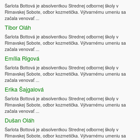
Šarlota Bottová je absolventkou Strednej odbornej školy v
Rimavskej Sobote, odbor kozmetička. Výtvarnému umeniu sa
začala venovať ...
Tibor Oláh
Šarlota Bottová je absolventkou Strednej odbornej školy v
Rimavskej Sobote, odbor kozmetička. Výtvarnému umeniu sa
začala venovať ...
Emília Rigová
Šarlota Bottová je absolventkou Strednej odbornej školy v
Rimavskej Sobote, odbor kozmetička. Výtvarnému umeniu sa
začala venovať ...
Erika Šajgalová
Šarlota Bottová je absolventkou Strednej odbornej školy v
Rimavskej Sobote, odbor kozmetička. Výtvarnému umeniu sa
začala venovať ...
Dušan Oláh
Šarlota Bottová je absolventkou Strednej odbornej školy v
Rimavskej Sobote, odbor kozmetička. Výtvarnému umeniu sa