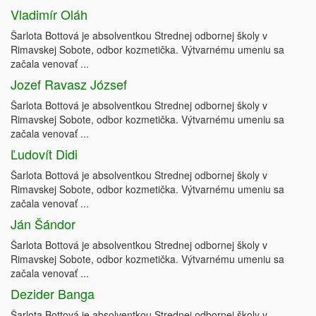
Vladimír Oláh
Šarlota Bottová je absolventkou Strednej odbornej školy v
Rimavskej Sobote, odbor kozmetička. Výtvarnému umeniu sa
začala venovať ...
Jozef Ravasz József
Šarlota Bottová je absolventkou Strednej odbornej školy v
Rimavskej Sobote, odbor kozmetička. Výtvarnému umeniu sa
začala venovať ...
Ľudovít Didi
Šarlota Bottová je absolventkou Strednej odbornej školy v
Rimavskej Sobote, odbor kozmetička. Výtvarnému umeniu sa
začala venovať ...
Ján Šándor
Šarlota Bottová je absolventkou Strednej odbornej školy v
Rimavskej Sobote, odbor kozmetička. Výtvarnému umeniu sa
začala venovať ...
Dezider Banga
Šarlota Bottová je absolventkou Strednej odbornej školy v