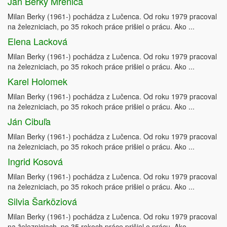
Ján Berky Mrenica
Milan Berky (1961-) pochádza z Lučenca. Od roku 1979 pracoval
na železniciach, po 35 rokoch práce prišiel o prácu. Ako ...
Elena Lacková
Milan Berky (1961-) pochádza z Lučenca. Od roku 1979 pracoval
na železniciach, po 35 rokoch práce prišiel o prácu. Ako ...
Karel Holomek
Milan Berky (1961-) pochádza z Lučenca. Od roku 1979 pracoval
na železniciach, po 35 rokoch práce prišiel o prácu. Ako ...
Ján Cibuľa
Milan Berky (1961-) pochádza z Lučenca. Od roku 1979 pracoval
na železniciach, po 35 rokoch práce prišiel o prácu. Ako ...
Ingrid Kosová
Milan Berky (1961-) pochádza z Lučenca. Od roku 1979 pracoval
na železniciach, po 35 rokoch práce prišiel o prácu. Ako ...
Silvia Šarköziová
Milan Berky (1961-) pochádza z Lučenca. Od roku 1979 pracoval
na železniciach, po 35 rokoch práce prišiel o prácu. Ako ...