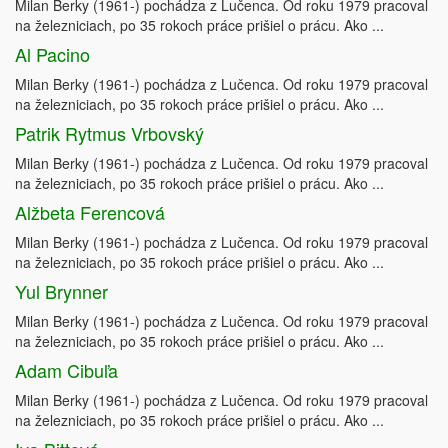
Milan Berky (1961-) pochádza z Lučenca. Od roku 1979 pracoval
na železniciach, po 35 rokoch práce prišiel o prácu. Ako ...
Al Pacino
Milan Berky (1961-) pochádza z Lučenca. Od roku 1979 pracoval
na železniciach, po 35 rokoch práce prišiel o prácu. Ako ...
Patrik Rytmus Vrbovský
Milan Berky (1961-) pochádza z Lučenca. Od roku 1979 pracoval
na železniciach, po 35 rokoch práce prišiel o prácu. Ako ...
Alžbeta Ferencová
Milan Berky (1961-) pochádza z Lučenca. Od roku 1979 pracoval
na železniciach, po 35 rokoch práce prišiel o prácu. Ako ...
Yul Brynner
Milan Berky (1961-) pochádza z Lučenca. Od roku 1979 pracoval
na železniciach, po 35 rokoch práce prišiel o prácu. Ako ...
Adam Cibuľa
Milan Berky (1961-) pochádza z Lučenca. Od roku 1979 pracoval
na železniciach, po 35 rokoch práce prišiel o prácu. Ako ...