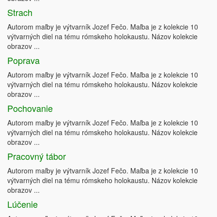
Strach
Autorom maľby je výtvarník Jozef Fečo. Maľba je z kolekcie 10
výtvarných diel na tému rómskeho holokaustu. Názov kolekcie
obrazov ...
Poprava
Autorom maľby je výtvarník Jozef Fečo. Maľba je z kolekcie 10
výtvarných diel na tému rómskeho holokaustu. Názov kolekcie
obrazov ...
Pochovanie
Autorom maľby je výtvarník Jozef Fečo. Maľba je z kolekcie 10
výtvarných diel na tému rómskeho holokaustu. Názov kolekcie
obrazov ...
Pracovný tábor
Autorom maľby je výtvarník Jozef Fečo. Maľba je z kolekcie 10
výtvarných diel na tému rómskeho holokaustu. Názov kolekcie
obrazov ...
Lúčenie