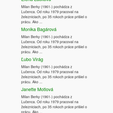
Milan Berky (1961-) pochádza z
Lučenca. Od roku 1979 pracoval na
železniciach, po 35 rokoch práce prišiel o
prácu. Ako ...
Monika Bagárová
Milan Berky (1961-) pochádza z
Lučenca. Od roku 1979 pracoval na
železniciach, po 35 rokoch práce prišiel o
prácu. Ako ...
Ľubo Virág
Milan Berky (1961-) pochádza z
Lučenca. Od roku 1979 pracoval na
železniciach, po 35 rokoch práce prišiel o
prácu. Ako ...
Janette Motlová
Milan Berky (1961-) pochádza z
Lučenca. Od roku 1979 pracoval na
železniciach, po 35 rokoch práce prišiel o
prácu. Ako ...