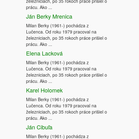
železniciach, po 35 rokoch práce prišiel o
prácu. Ako ...
Ján Berky Mrenica
Milan Berky (1961-) pochádza z
Lučenca. Od roku 1979 pracoval na
železniciach, po 35 rokoch práce prišiel o
prácu. Ako ...
Elena Lacková
Milan Berky (1961-) pochádza z
Lučenca. Od roku 1979 pracoval na
železniciach, po 35 rokoch práce prišiel o
prácu. Ako ...
Karel Holomek
Milan Berky (1961-) pochádza z
Lučenca. Od roku 1979 pracoval na
železniciach, po 35 rokoch práce prišiel o
prácu. Ako ...
Ján Cibuľa
Milan Berky (1961-) pochádza z