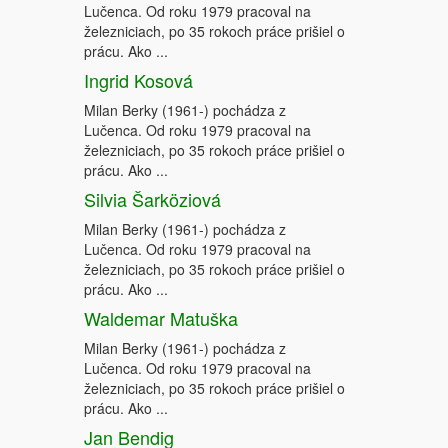
Lučenca. Od roku 1979 pracoval na
železniciach, po 35 rokoch práce prišiel o
prácu. Ako ...
Ingrid Kosová
Milan Berky (1961-) pochádza z
Lučenca. Od roku 1979 pracoval na
železniciach, po 35 rokoch práce prišiel o
prácu. Ako ...
Silvia Šarköziová
Milan Berky (1961-) pochádza z
Lučenca. Od roku 1979 pracoval na
železniciach, po 35 rokoch práce prišiel o
prácu. Ako ...
Waldemar Matuška
Milan Berky (1961-) pochádza z
Lučenca. Od roku 1979 pracoval na
železniciach, po 35 rokoch práce prišiel o
prácu. Ako ...
Jan Bendig