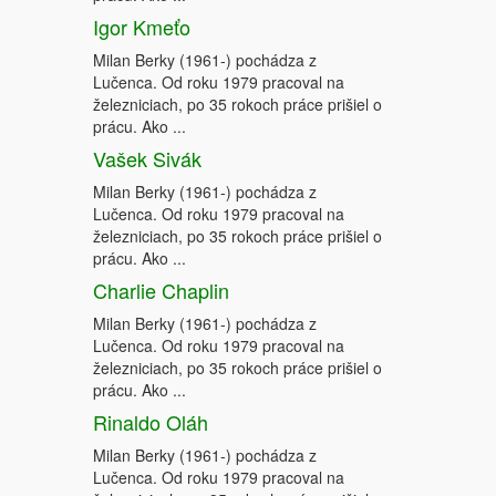
Igor Kmeťo
Milan Berky (1961-) pochádza z
Lučenca. Od roku 1979 pracoval na
železniciach, po 35 rokoch práce prišiel o
prácu. Ako ...
Vašek Sivák
Milan Berky (1961-) pochádza z
Lučenca. Od roku 1979 pracoval na
železniciach, po 35 rokoch práce prišiel o
prácu. Ako ...
Charlie Chaplin
Milan Berky (1961-) pochádza z
Lučenca. Od roku 1979 pracoval na
železniciach, po 35 rokoch práce prišiel o
prácu. Ako ...
Rinaldo Oláh
Milan Berky (1961-) pochádza z
Lučenca. Od roku 1979 pracoval na