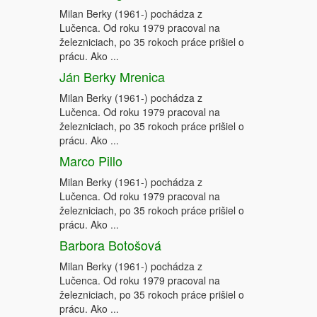
Milan Berky (1961-) pochádza z
Lučenca. Od roku 1979 pracoval na
železniciach, po 35 rokoch práce prišiel o
prácu. Ako ...
Ján Berky Mrenica
Milan Berky (1961-) pochádza z
Lučenca. Od roku 1979 pracoval na
železniciach, po 35 rokoch práce prišiel o
prácu. Ako ...
Marco Pillo
Milan Berky (1961-) pochádza z
Lučenca. Od roku 1979 pracoval na
železniciach, po 35 rokoch práce prišiel o
prácu. Ako ...
Barbora Botošová
Milan Berky (1961-) pochádza z
Lučenca. Od roku 1979 pracoval na
železniciach, po 35 rokoch práce prišiel o
prácu. Ako ...