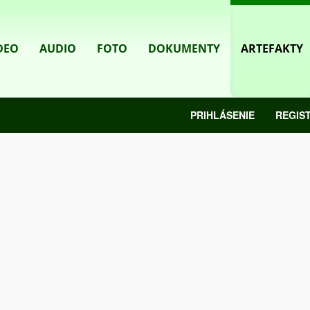
DEO
AUDIO
FOTO
DOKUMENTY
ARTEFAKTY
PRIHLÁSENIE
REGIS