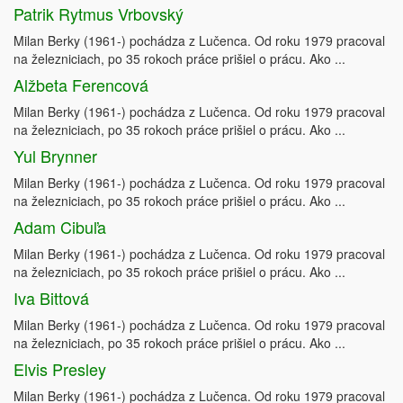
Patrik Rytmus Vrbovský
Milan Berky (1961-) pochádza z Lučenca. Od roku 1979 pracoval
na železniciach, po 35 rokoch práce prišiel o prácu. Ako ...
Alžbeta Ferencová
Milan Berky (1961-) pochádza z Lučenca. Od roku 1979 pracoval
na železniciach, po 35 rokoch práce prišiel o prácu. Ako ...
Yul Brynner
Milan Berky (1961-) pochádza z Lučenca. Od roku 1979 pracoval
na železniciach, po 35 rokoch práce prišiel o prácu. Ako ...
Adam Cibuľa
Milan Berky (1961-) pochádza z Lučenca. Od roku 1979 pracoval
na železniciach, po 35 rokoch práce prišiel o prácu. Ako ...
Iva Bittová
Milan Berky (1961-) pochádza z Lučenca. Od roku 1979 pracoval
na železniciach, po 35 rokoch práce prišiel o prácu. Ako ...
Elvis Presley
Milan Berky (1961-) pochádza z Lučenca. Od roku 1979 pracoval