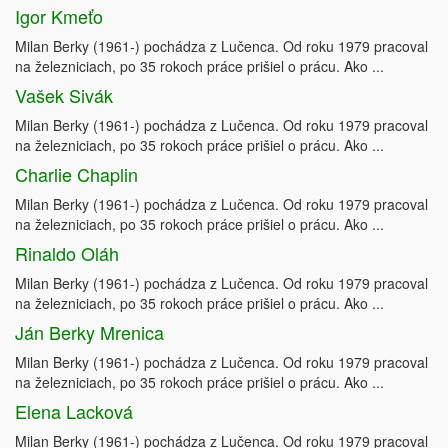
Igor Kmeťo
Milan Berky (1961-) pochádza z Lučenca. Od roku 1979 pracoval
na železniciach, po 35 rokoch práce prišiel o prácu. Ako ...
Vašek Sivák
Milan Berky (1961-) pochádza z Lučenca. Od roku 1979 pracoval
na železniciach, po 35 rokoch práce prišiel o prácu. Ako ...
Charlie Chaplin
Milan Berky (1961-) pochádza z Lučenca. Od roku 1979 pracoval
na železniciach, po 35 rokoch práce prišiel o prácu. Ako ...
Rinaldo Oláh
Milan Berky (1961-) pochádza z Lučenca. Od roku 1979 pracoval
na železniciach, po 35 rokoch práce prišiel o prácu. Ako ...
Ján Berky Mrenica
Milan Berky (1961-) pochádza z Lučenca. Od roku 1979 pracoval
na železniciach, po 35 rokoch práce prišiel o prácu. Ako ...
Elena Lacková
Milan Berky (1961-) pochádza z Lučenca. Od roku 1979 pracoval