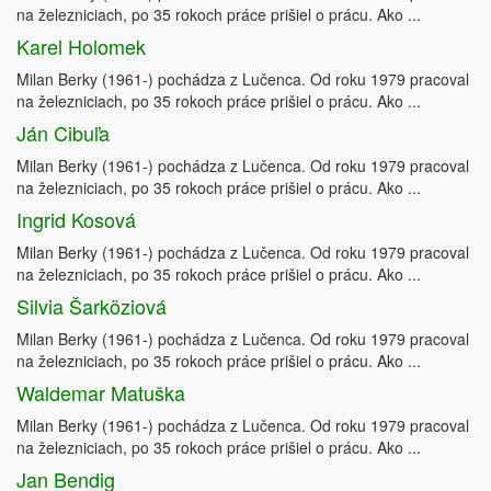
na železniciach, po 35 rokoch práce prišiel o prácu. Ako ...
Karel Holomek
Milan Berky (1961-) pochádza z Lučenca. Od roku 1979 pracoval
na železniciach, po 35 rokoch práce prišiel o prácu. Ako ...
Ján Cibuľa
Milan Berky (1961-) pochádza z Lučenca. Od roku 1979 pracoval
na železniciach, po 35 rokoch práce prišiel o prácu. Ako ...
Ingrid Kosová
Milan Berky (1961-) pochádza z Lučenca. Od roku 1979 pracoval
na železniciach, po 35 rokoch práce prišiel o prácu. Ako ...
Silvia Šarköziová
Milan Berky (1961-) pochádza z Lučenca. Od roku 1979 pracoval
na železniciach, po 35 rokoch práce prišiel o prácu. Ako ...
Waldemar Matuška
Milan Berky (1961-) pochádza z Lučenca. Od roku 1979 pracoval
na železniciach, po 35 rokoch práce prišiel o prácu. Ako ...
Jan Bendig