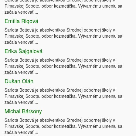
Rimavskej Sobote, odbor kozmetička. Výtvarnému umeniu sa
začala venovať ...
Emília Rigová
Šarlota Bottová je absolventkou Strednej odbornej školy v
Rimavskej Sobote, odbor kozmetička. Výtvarnému umeniu sa
začala venovať ...
Erika Šajgalová
Šarlota Bottová je absolventkou Strednej odbornej školy v
Rimavskej Sobote, odbor kozmetička. Výtvarnému umeniu sa
začala venovať ...
Dušan Oláh
Šarlota Bottová je absolventkou Strednej odbornej školy v
Rimavskej Sobote, odbor kozmetička. Výtvarnému umeniu sa
začala venovať ...
Michal Bársony
Šarlota Bottová je absolventkou Strednej odbornej školy v
Rimavskej Sobote, odbor kozmetička. Výtvarnému umeniu sa
začala venovať ...