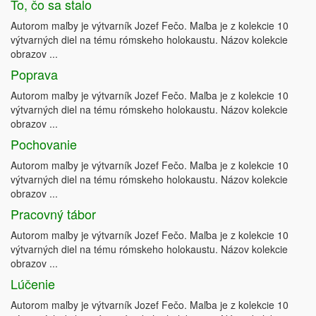
To, čo sa stalo
Autorom maľby je výtvarník Jozef Fečo. Maľba je z kolekcie 10
výtvarných diel na tému rómskeho holokaustu. Názov kolekcie
obrazov ...
Poprava
Autorom maľby je výtvarník Jozef Fečo. Maľba je z kolekcie 10
výtvarných diel na tému rómskeho holokaustu. Názov kolekcie
obrazov ...
Pochovanie
Autorom maľby je výtvarník Jozef Fečo. Maľba je z kolekcie 10
výtvarných diel na tému rómskeho holokaustu. Názov kolekcie
obrazov ...
Pracovný tábor
Autorom maľby je výtvarník Jozef Fečo. Maľba je z kolekcie 10
výtvarných diel na tému rómskeho holokaustu. Názov kolekcie
obrazov ...
Lúčenie
Autorom maľby je výtvarník Jozef Fečo. Maľba je z kolekcie 10