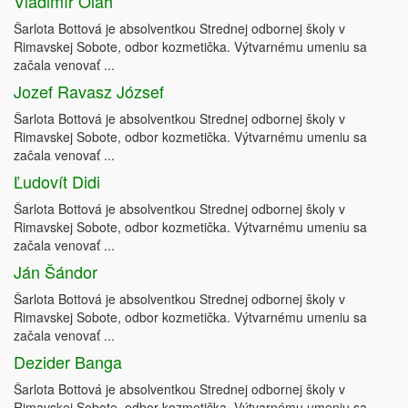
Vladimír Oláh
Šarlota Bottová je absolventkou Strednej odbornej školy v
Rimavskej Sobote, odbor kozmetička. Výtvarnému umeniu sa
začala venovať ...
Jozef Ravasz József
Šarlota Bottová je absolventkou Strednej odbornej školy v
Rimavskej Sobote, odbor kozmetička. Výtvarnému umeniu sa
začala venovať ...
Ľudovít Didi
Šarlota Bottová je absolventkou Strednej odbornej školy v
Rimavskej Sobote, odbor kozmetička. Výtvarnému umeniu sa
začala venovať ...
Ján Šándor
Šarlota Bottová je absolventkou Strednej odbornej školy v
Rimavskej Sobote, odbor kozmetička. Výtvarnému umeniu sa
začala venovať ...
Dezider Banga
Šarlota Bottová je absolventkou Strednej odbornej školy v
Rimavskej Sobote, odbor kozmetička. Výtvarnému umeniu sa