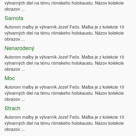
výtvarných diel na tému rómskeho holokaustu. Názov kolekcie
obrazov ...
Samota
Autorom maľby je výtvarník Jozef Fečo. Maľba je z kolekcie 10
výtvarných diel na tému rómskeho holokaustu. Názov kolekcie
obrazov ...
Nenarodený
Autorom maľby je výtvarník Jozef Fečo. Maľba je z kolekcie 10
výtvarných diel na tému rómskeho holokaustu. Názov kolekcie
obrazov ...
Moc
Autorom maľby je výtvarník Jozef Fečo. Maľba je z kolekcie 10
výtvarných diel na tému rómskeho holokaustu. Názov kolekcie
obrazov ...
Strach
Autorom maľby je výtvarník Jozef Fečo. Maľba je z kolekcie 10
výtvarných diel na tému rómskeho holokaustu. Názov kolekcie
obrazov ...