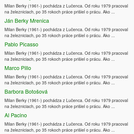
Milan Berky (1961-) pochádza z Lučenca. Od roku 1979 pracoval
na železniciach, po 35 rokoch práce prišiel o prácu. Ako ...
Ján Berky Mrenica
Milan Berky (1961-) pochádza z Lučenca. Od roku 1979 pracoval
na železniciach, po 35 rokoch práce prišiel o prácu. Ako ...
Pablo Picasso
Milan Berky (1961-) pochádza z Lučenca. Od roku 1979 pracoval
na železniciach, po 35 rokoch práce prišiel o prácu. Ako ...
Marco Pillo
Milan Berky (1961-) pochádza z Lučenca. Od roku 1979 pracoval
na železniciach, po 35 rokoch práce prišiel o prácu. Ako ...
Barbora Botošová
Milan Berky (1961-) pochádza z Lučenca. Od roku 1979 pracoval
na železniciach, po 35 rokoch práce prišiel o prácu. Ako ...
Al Pacino
Milan Berky (1961-) pochádza z Lučenca. Od roku 1979 pracoval
na železniciach, po 35 rokoch práce prišiel o prácu. Ako ...