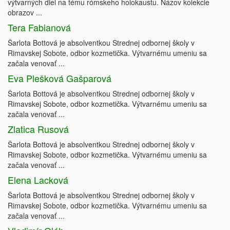
výtvarných diel na tému rómskeho holokaustu. Názov kolekcie
obrazov ...
Tera Fabianová
Šarlota Bottová je absolventkou Strednej odbornej školy v
Rimavskej Sobote, odbor kozmetička. Výtvarnému umeniu sa
začala venovať ...
Eva Plešková Gašparová
Šarlota Bottová je absolventkou Strednej odbornej školy v
Rimavskej Sobote, odbor kozmetička. Výtvarnému umeniu sa
začala venovať ...
Zlatica Rusová
Šarlota Bottová je absolventkou Strednej odbornej školy v
Rimavskej Sobote, odbor kozmetička. Výtvarnému umeniu sa
začala venovať ...
Elena Lacková
Šarlota Bottová je absolventkou Strednej odbornej školy v
Rimavskej Sobote, odbor kozmetička. Výtvarnému umeniu sa
začala venovať ...