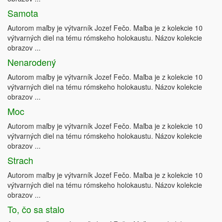
Samota
Autorom maľby je výtvarník Jozef Fečo. Maľba je z kolekcie 10
výtvarných diel na tému rómskeho holokaustu. Názov kolekcie
obrazov ...
Nenarodený
Autorom maľby je výtvarník Jozef Fečo. Maľba je z kolekcie 10
výtvarných diel na tému rómskeho holokaustu. Názov kolekcie
obrazov ...
Moc
Autorom maľby je výtvarník Jozef Fečo. Maľba je z kolekcie 10
výtvarných diel na tému rómskeho holokaustu. Názov kolekcie
obrazov ...
Strach
Autorom maľby je výtvarník Jozef Fečo. Maľba je z kolekcie 10
výtvarných diel na tému rómskeho holokaustu. Názov kolekcie
obrazov ...
To, čo sa stalo