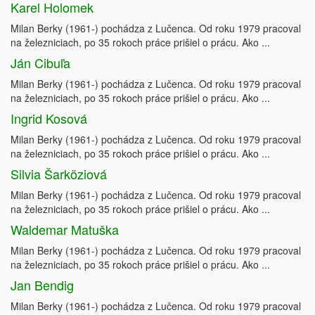
Karel Holomek
Milan Berky (1961-) pochádza z Lučenca. Od roku 1979 pracoval
na železniciach, po 35 rokoch práce prišiel o prácu. Ako ...
Ján Cibuľa
Milan Berky (1961-) pochádza z Lučenca. Od roku 1979 pracoval
na železniciach, po 35 rokoch práce prišiel o prácu. Ako ...
Ingrid Kosová
Milan Berky (1961-) pochádza z Lučenca. Od roku 1979 pracoval
na železniciach, po 35 rokoch práce prišiel o prácu. Ako ...
Silvia Šarköziová
Milan Berky (1961-) pochádza z Lučenca. Od roku 1979 pracoval
na železniciach, po 35 rokoch práce prišiel o prácu. Ako ...
Waldemar Matuška
Milan Berky (1961-) pochádza z Lučenca. Od roku 1979 pracoval
na železniciach, po 35 rokoch práce prišiel o prácu. Ako ...
Jan Bendig
Milan Berky (1961-) pochádza z Lučenca. Od roku 1979 pracoval