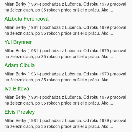
Milan Berky (1961-) pochádza z Lučenca. Od roku 1979 pracoval
na železniciach, po 35 rokoch práce prišiel o prácu. Ako ...
Alžbeta Ferencová
Milan Berky (1961-) pochádza z Lučenca. Od roku 1979 pracoval
na železniciach, po 35 rokoch práce prišiel o prácu. Ako ...
Yul Brynner
Milan Berky (1961-) pochádza z Lučenca. Od roku 1979 pracoval
na železniciach, po 35 rokoch práce prišiel o prácu. Ako ...
Adam Cibuľa
Milan Berky (1961-) pochádza z Lučenca. Od roku 1979 pracoval
na železniciach, po 35 rokoch práce prišiel o prácu. Ako ...
Iva Bittová
Milan Berky (1961-) pochádza z Lučenca. Od roku 1979 pracoval
na železniciach, po 35 rokoch práce prišiel o prácu. Ako ...
Elvis Presley
Milan Berky (1961-) pochádza z Lučenca. Od roku 1979 pracoval
na železniciach, po 35 rokoch práce prišiel o prácu. Ako ...