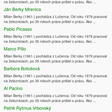
na železniciach, po 35 rokoch práce prišiel o prácu. Ako ...
Ján Berky Mrenica
Milan Berky (1961-) pochádza z Lučenca. Od roku 1979 pracoval
na železniciach, po 35 rokoch práce prišiel o prácu. Ako ...
Pablo Picasso
Milan Berky (1961-) pochádza z Lučenca. Od roku 1979 pracoval
na železniciach, po 35 rokoch práce prišiel o prácu. Ako ...
Marco Pillo
Milan Berky (1961-) pochádza z Lučenca. Od roku 1979 pracoval
na železniciach, po 35 rokoch práce prišiel o prácu. Ako ...
Barbora Botošová
Milan Berky (1961-) pochádza z Lučenca. Od roku 1979 pracoval
na železniciach, po 35 rokoch práce prišiel o prácu. Ako ...
Al Pacino
Milan Berky (1961-) pochádza z Lučenca. Od roku 1979 pracoval
na železniciach, po 35 rokoch práce prišiel o prácu. Ako ...
Patrik Rytmus Vrbovský