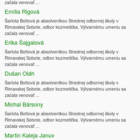
začala venovať ...
Emília Rigová
Šarlota Bottová je absolventkou Strednej odbornej školy v
Rimavskej Sobote, odbor kozmetička. Výtvarnému umeniu sa
začala venovať ...
Erika Šajgalová
Šarlota Bottová je absolventkou Strednej odbornej školy v
Rimavskej Sobote, odbor kozmetička. Výtvarnému umeniu sa
začala venovať ...
Dušan Oláh
Šarlota Bottová je absolventkou Strednej odbornej školy v
Rimavskej Sobote, odbor kozmetička. Výtvarnému umeniu sa
začala venovať ...
Michal Bársony
Šarlota Bottová je absolventkou Strednej odbornej školy v
Rimavskej Sobote, odbor kozmetička. Výtvarnému umeniu sa
začala venovať ...
Martin Kaleja Januv