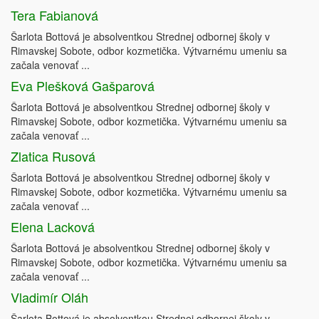
Tera Fabianová
Šarlota Bottová je absolventkou Strednej odbornej školy v
Rimavskej Sobote, odbor kozmetička. Výtvarnému umeniu sa
začala venovať ...
Eva Plešková Gašparová
Šarlota Bottová je absolventkou Strednej odbornej školy v
Rimavskej Sobote, odbor kozmetička. Výtvarnému umeniu sa
začala venovať ...
Zlatica Rusová
Šarlota Bottová je absolventkou Strednej odbornej školy v
Rimavskej Sobote, odbor kozmetička. Výtvarnému umeniu sa
začala venovať ...
Elena Lacková
Šarlota Bottová je absolventkou Strednej odbornej školy v
Rimavskej Sobote, odbor kozmetička. Výtvarnému umeniu sa
začala venovať ...
Vladimír Oláh
Šarlota Bottová je absolventkou Strednej odbornej školy v