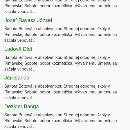
Rimavskej Sobote, odbor kozmetička. Výtvarnému umeniu sa
začala venovať ...
Jozef Ravasz József
Šarlota Bottová je absolventkou Strednej odbornej školy v
Rimavskej Sobote, odbor kozmetička. Výtvarnému umeniu sa
začala venovať ...
Ľudovít Didi
Šarlota Bottová je absolventkou Strednej odbornej školy v
Rimavskej Sobote, odbor kozmetička. Výtvarnému umeniu sa
začala venovať ...
Ján Šándor
Šarlota Bottová je absolventkou Strednej odbornej školy v
Rimavskej Sobote, odbor kozmetička. Výtvarnému umeniu sa
začala venovať ...
Dezider Banga
Šarlota Bottová je absolventkou Strednej odbornej školy v
Rimavskej Sobote, odbor kozmetička. Výtvarnému umeniu sa
začala venovať ...