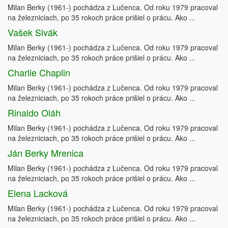
Milan Berky (1961-) pochádza z Lučenca. Od roku 1979 pracoval
na železniciach, po 35 rokoch práce prišiel o prácu. Ako ...
Vašek Sivák
Milan Berky (1961-) pochádza z Lučenca. Od roku 1979 pracoval
na železniciach, po 35 rokoch práce prišiel o prácu. Ako ...
Charlie Chaplin
Milan Berky (1961-) pochádza z Lučenca. Od roku 1979 pracoval
na železniciach, po 35 rokoch práce prišiel o prácu. Ako ...
Rinaldo Oláh
Milan Berky (1961-) pochádza z Lučenca. Od roku 1979 pracoval
na železniciach, po 35 rokoch práce prišiel o prácu. Ako ...
Ján Berky Mrenica
Milan Berky (1961-) pochádza z Lučenca. Od roku 1979 pracoval
na železniciach, po 35 rokoch práce prišiel o prácu. Ako ...
Elena Lacková
Milan Berky (1961-) pochádza z Lučenca. Od roku 1979 pracoval
na železniciach, po 35 rokoch práce prišiel o prácu. Ako ...