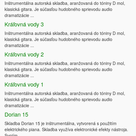
Inštrumentálna autorská skladba, aranžovaná do tóniny D mol,
klasická gitara. Je súčasťou hudobného sprievodu audio
dramatizácie ...
Kráľovná vody 3
Inštrumentálna autorská skladba, aranžovaná do tóniny D mol,
klasická gitara. Je súčasťou hudobného sprievodu audio
dramatizácie ...
Kráľovná vody 2
Inštrumentálna autorská skladba, aranžovaná do tóniny D mol,
klasická gitara. Je súčasťou hudobného sprievodu audio
dramatizácie ...
Kráľovná vody 1
Inštrumentálna autorská skladba, aranžovaná do tóniny D mol,
klasická gitara. Je súčasťou hudobného sprievodu audio
dramatizácie ...
Dorian 15
Skladba Dorian 15 je inštrumentálna, vytvorená s použitím
elektrického piana. Skladba využíva elektronické efekty nástroja.
Svojím ...