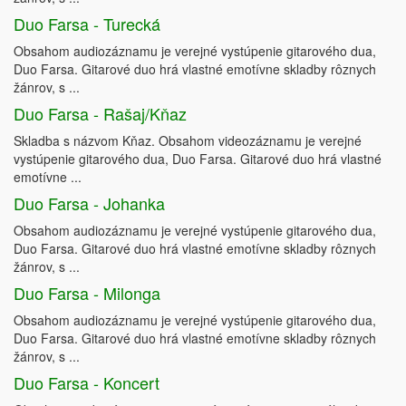
Duo Farsa - Turecká
Obsahom audiozáznamu je verejné vystúpenie gitarového dua,
Duo Farsa. Gitarové duo hrá vlastné emotívne skladby rôznych
žánrov, s ...
Duo Farsa - Rašaj/Kňaz
Skladba s názvom Kňaz. Obsahom videozáznamu je verejné
vystúpenie gitarového dua, Duo Farsa. Gitarové duo hrá vlastné
emotívne ...
Duo Farsa - Johanka
Obsahom audiozáznamu je verejné vystúpenie gitarového dua,
Duo Farsa. Gitarové duo hrá vlastné emotívne skladby rôznych
žánrov, s ...
Duo Farsa - Milonga
Obsahom audiozáznamu je verejné vystúpenie gitarového dua,
Duo Farsa. Gitarové duo hrá vlastné emotívne skladby rôznych
žánrov, s ...
Duo Farsa - Koncert