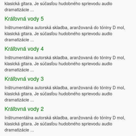
klasická gitara. Je súčasťou hudobného sprievodu audio
dramatizácie ...
Kráľovná vody 5
Inštrumentálna autorská skladba, aranžovaná do tóniny D mol,
klasická gitara. Je súčasťou hudobného sprievodu audio
dramatizácie ...
Kráľovná vody 4
Inštrumentálna autorská skladba, aranžovaná do tóniny D mol,
klasická gitara. Je súčasťou hudobného sprievodu audio
dramatizácie ...
Kráľovná vody 3
Inštrumentálna autorská skladba, aranžovaná do tóniny D mol,
klasická gitara. Je súčasťou hudobného sprievodu audio
dramatizácie ...
Kráľovná vody 2
Inštrumentálna autorská skladba, aranžovaná do tóniny D mol,
klasická gitara. Je súčasťou hudobného sprievodu audio
dramatizácie ...