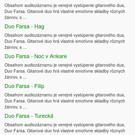
Obsahom audiozáznamu je verejné vystúpenie gitarového dua,
Duo Farsa. Gitarové duo hrá vlastné emotívne skladby rôznych
žánrov, s ...
Duo Farsa - Hag
Obsahom audiozáznamu je verejné vystúpenie gitarového dua,
Duo Farsa. Gitarové duo hrá vlastné emotívne skladby rôznych
žánrov, s ...
Duo Farsa - Noc v Ankare
Obsahom audiozáznamu je verejné vystúpenie gitarového dua,
Duo Farsa. Gitarové duo hrá vlastné emotívne skladby rôznych
žánrov, s ...
Duo Farsa - Filip
Obsahom audiozáznamu je verejné vystúpenie gitarového dua,
Duo Farsa. Gitarové duo hrá vlastné emotívne skladby rôznych
žánrov, s ...
Duo Farsa - Turecká
Obsahom audiozáznamu je verejné vystúpenie gitarového dua,
Duo Farsa. Gitarové duo hrá vlastné emotívne skladby rôznych