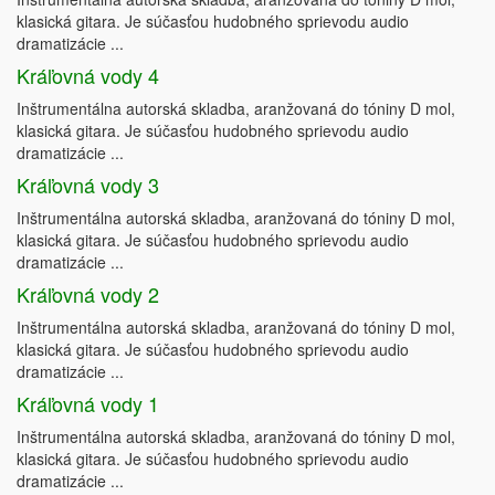
klasická gitara. Je súčasťou hudobného sprievodu audio
dramatizácie ...
Kráľovná vody 4
Inštrumentálna autorská skladba, aranžovaná do tóniny D mol,
klasická gitara. Je súčasťou hudobného sprievodu audio
dramatizácie ...
Kráľovná vody 3
Inštrumentálna autorská skladba, aranžovaná do tóniny D mol,
klasická gitara. Je súčasťou hudobného sprievodu audio
dramatizácie ...
Kráľovná vody 2
Inštrumentálna autorská skladba, aranžovaná do tóniny D mol,
klasická gitara. Je súčasťou hudobného sprievodu audio
dramatizácie ...
Kráľovná vody 1
Inštrumentálna autorská skladba, aranžovaná do tóniny D mol,
klasická gitara. Je súčasťou hudobného sprievodu audio
dramatizácie ...