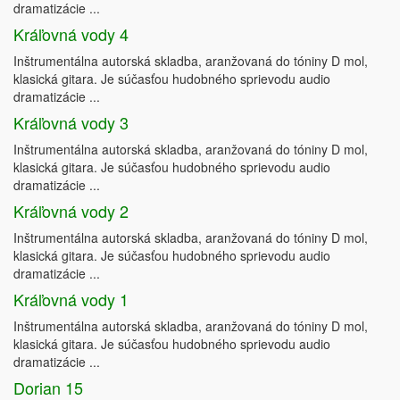
dramatizácie ...
Kráľovná vody 4
Inštrumentálna autorská skladba, aranžovaná do tóniny D mol,
klasická gitara. Je súčasťou hudobného sprievodu audio
dramatizácie ...
Kráľovná vody 3
Inštrumentálna autorská skladba, aranžovaná do tóniny D mol,
klasická gitara. Je súčasťou hudobného sprievodu audio
dramatizácie ...
Kráľovná vody 2
Inštrumentálna autorská skladba, aranžovaná do tóniny D mol,
klasická gitara. Je súčasťou hudobného sprievodu audio
dramatizácie ...
Kráľovná vody 1
Inštrumentálna autorská skladba, aranžovaná do tóniny D mol,
klasická gitara. Je súčasťou hudobného sprievodu audio
dramatizácie ...
Dorian 15