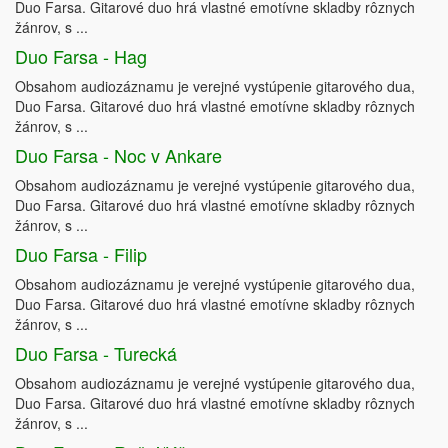
Duo Farsa. Gitarové duo hrá vlastné emotívne skladby rôznych
žánrov, s ...
Duo Farsa - Hag
Obsahom audiozáznamu je verejné vystúpenie gitarového dua,
Duo Farsa. Gitarové duo hrá vlastné emotívne skladby rôznych
žánrov, s ...
Duo Farsa - Noc v Ankare
Obsahom audiozáznamu je verejné vystúpenie gitarového dua,
Duo Farsa. Gitarové duo hrá vlastné emotívne skladby rôznych
žánrov, s ...
Duo Farsa - Filip
Obsahom audiozáznamu je verejné vystúpenie gitarového dua,
Duo Farsa. Gitarové duo hrá vlastné emotívne skladby rôznych
žánrov, s ...
Duo Farsa - Turecká
Obsahom audiozáznamu je verejné vystúpenie gitarového dua,
Duo Farsa. Gitarové duo hrá vlastné emotívne skladby rôznych
žánrov, s ...