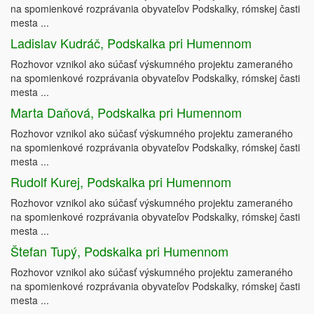
na spomienkové rozprávania obyvateľov Podskalky, rómskej časti
mesta ...
Ladislav Kudráč, Podskalka pri Humennom
Rozhovor vznikol ako súčasť výskumného projektu zameraného
na spomienkové rozprávania obyvateľov Podskalky, rómskej časti
mesta ...
Marta Daňová, Podskalka pri Humennom
Rozhovor vznikol ako súčasť výskumného projektu zameraného
na spomienkové rozprávania obyvateľov Podskalky, rómskej časti
mesta ...
Rudolf Kurej, Podskalka pri Humennom
Rozhovor vznikol ako súčasť výskumného projektu zameraného
na spomienkové rozprávania obyvateľov Podskalky, rómskej časti
mesta ...
Štefan Tupý, Podskalka pri Humennom
Rozhovor vznikol ako súčasť výskumného projektu zameraného
na spomienkové rozprávania obyvateľov Podskalky, rómskej časti
mesta ...