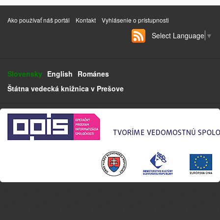
Ako používať náš portál
Kontakt
Vyhlásenie o prístupnosti
Select Language
▼
Slovensky
English
Románes
Štátna vedecká knižnica v Prešove