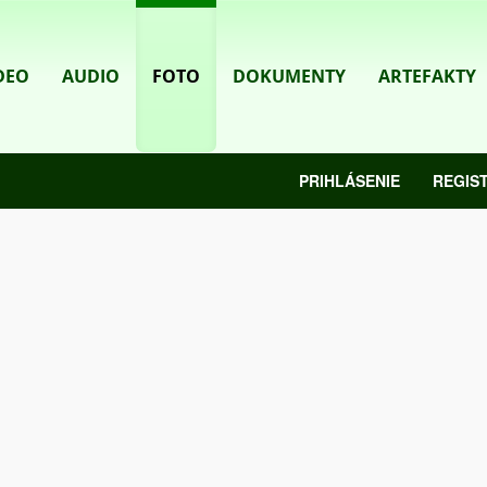
DEO
AUDIO
FOTO
DOKUMENTY
ARTEFAKTY
PRIHLÁSENIE
REGIS