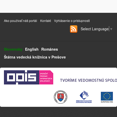
Ako používať náš portál
Kontakt
Vyhlásenie o prístupnosti
Select Language
▼
Slovensky
English
Románes
Štátna vedecká knižnica v Prešove