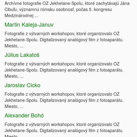
Archívne fotografie OZ Jekhetane-Spolu, ktoré zachytávajú Jána
Cibuľu, významnú rómsku osobnosť, počas 5. kongresu
Medzinárodnej ...
Martin Kaleja-Januv
Fotografie z výtvarných workshopov, ktoré organizovalo OZ
Jekhetane-Spolu. Digitalizovaný analógový film z fotoaparátu.
Miesto, ...
Július Lakatoš
Fotografie z výtvarných workshopov, ktoré organizovalo OZ
Jekhetane-Spolu. Digitalizovaný analógový film z fotoaparátu.
Miesto, ...
Jaroslav Cicko
Fotografie z výtvarných workshopov, ktoré organizovalo OZ
Jekhetane-Spolu. Digitalizovaný analógový film z fotoaparátu.
Miesto, ...
Alexander Bohó
Fotografie z výtvarných workshopov, ktoré organizovalo OZ
Jekhetane-Spolu. Digitalizovaný analógový film z fotoaparátu.
Miesto, ...