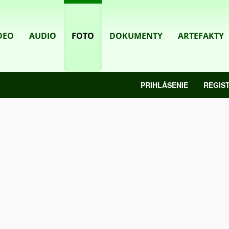
DEO
AUDIO
FOTO
DOKUMENTY
ARTEFAKTY
PRIHLÁSENIE
REGIS