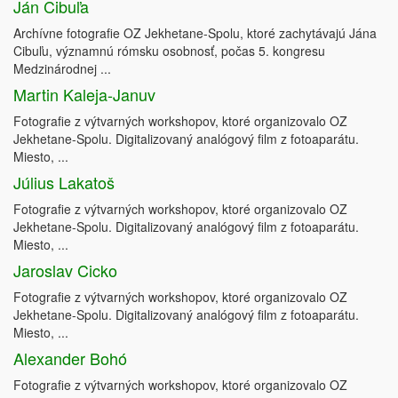
Ján Cibuľa
Archívne fotografie OZ Jekhetane-Spolu, ktoré zachytávajú Jána
Cibuľu, významnú rómsku osobnosť, počas 5. kongresu
Medzinárodnej ...
Martin Kaleja-Januv
Fotografie z výtvarných workshopov, ktoré organizovalo OZ
Jekhetane-Spolu. Digitalizovaný analógový film z fotoaparátu.
Miesto, ...
Július Lakatoš
Fotografie z výtvarných workshopov, ktoré organizovalo OZ
Jekhetane-Spolu. Digitalizovaný analógový film z fotoaparátu.
Miesto, ...
Jaroslav Cicko
Fotografie z výtvarných workshopov, ktoré organizovalo OZ
Jekhetane-Spolu. Digitalizovaný analógový film z fotoaparátu.
Miesto, ...
Alexander Bohó
Fotografie z výtvarných workshopov, ktoré organizovalo OZ