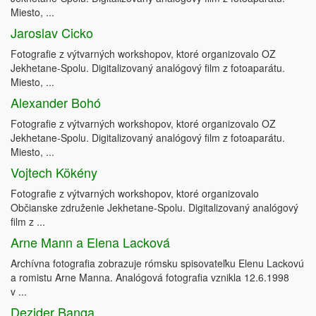
Miesto, ...
Jaroslav Cicko
Fotografie z výtvarných workshopov, ktoré organizovalo OZ
Jekhetane-Spolu. Digitalizovaný analógový film z fotoaparátu.
Miesto, ...
Alexander Bohó
Fotografie z výtvarných workshopov, ktoré organizovalo OZ
Jekhetane-Spolu. Digitalizovaný analógový film z fotoaparátu.
Miesto, ...
Vojtech Kökény
Fotografie z výtvarných workshopov, ktoré organizovalo
Občianske združenie Jekhetane-Spolu. Digitalizovaný analógový
film z ...
Arne Mann a Elena Lacková
Archívna fotografia zobrazuje rómsku spisovateľku Elenu Lackovú
a romistu Arne Manna. Analógová fotografia vznikla 12.6.1998
v ...
Dezider Banga