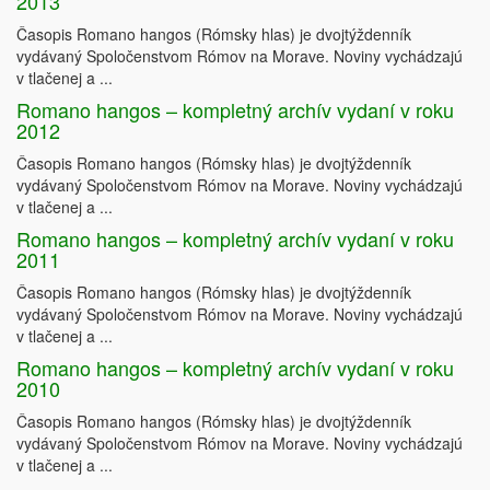
2013
Časopis Romano hangos (Rómsky hlas) je dvojtýždenník
vydávaný Spoločenstvom Rómov na Morave. Noviny vychádzajú
v tlačenej a ...
Romano hangos – kompletný archív vydaní v roku
2012
Časopis Romano hangos (Rómsky hlas) je dvojtýždenník
vydávaný Spoločenstvom Rómov na Morave. Noviny vychádzajú
v tlačenej a ...
Romano hangos – kompletný archív vydaní v roku
2011
Časopis Romano hangos (Rómsky hlas) je dvojtýždenník
vydávaný Spoločenstvom Rómov na Morave. Noviny vychádzajú
v tlačenej a ...
Romano hangos – kompletný archív vydaní v roku
2010
Časopis Romano hangos (Rómsky hlas) je dvojtýždenník
vydávaný Spoločenstvom Rómov na Morave. Noviny vychádzajú
v tlačenej a ...