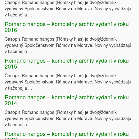
Časopis Romano hangos (Rómsky hlas) je dvojtýždenník
vydávaný Spoločenstvom Rómov na Morave. Noviny vychádzajú
v tlačenej a ...
Romano hangos – kompletný archív vydaní v roku
2016
Časopis Romano hangos (Rómsky hlas) je dvojtýždenník
vydávaný Spoločenstvom Rómov na Morave. Noviny vychádzajú
v tlačenej a ...
Romano hangos – kompletný archív vydaní v roku
2015
Časopis Romano hangos (Rómsky hlas) je dvojtýždenník
vydávaný Spoločenstvom Rómov na Morave. Noviny vychádzajú
v tlačenej a ...
Romano hangos – kompletný archív vydaní v roku
2014
Časopis Romano hangos (Rómsky hlas) je dvojtýždenník
vydávaný Spoločenstvom Rómov na Morave. Noviny vychádzajú
v tlačenej a ...
Romano hangos – kompletný archív vydaní v roku