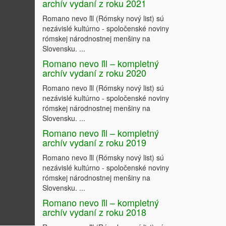
archív vydaní z roku 2021
Romano nevo ľil (Rómsky nový list) sú
nezávislé kultúrno - spoločenské noviny
rómskej národnostnej menšiny na
Slovensku. ...
Romano nevo ľil – kompletný
archív vydaní z roku 2020
Romano nevo ľil (Rómsky nový list) sú
nezávislé kultúrno - spoločenské noviny
rómskej národnostnej menšiny na
Slovensku. ...
Romano nevo ľil – kompletný
archív vydaní z roku 2019
Romano nevo ľil (Rómsky nový list) sú
nezávislé kultúrno - spoločenské noviny
rómskej národnostnej menšiny na
Slovensku. ...
Romano nevo ľil – kompletný
archív vydaní z roku 2018