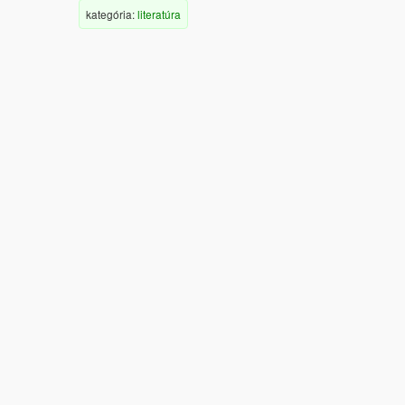
kategória:
literatúra