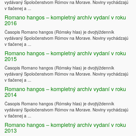
vydávaný Spoločenstvom Rómov na Morave. Noviny vychádzajú
v tlačenej a ...
Romano hangos – kompletný archív vydaní v roku
2016
Časopis Romano hangos (Rómsky hlas) je dvojtýždenník
vydávaný Spoločenstvom Rómov na Morave. Noviny vychádzajú
v tlačenej a ...
Romano hangos – kompletný archív vydaní v roku
2015
Časopis Romano hangos (Rómsky hlas) je dvojtýždenník
vydávaný Spoločenstvom Rómov na Morave. Noviny vychádzajú
v tlačenej a ...
Romano hangos – kompletný archív vydaní v roku
2014
Časopis Romano hangos (Rómsky hlas) je dvojtýždenník
vydávaný Spoločenstvom Rómov na Morave. Noviny vychádzajú
v tlačenej a ...
Romano hangos – kompletný archív vydaní v roku
2013