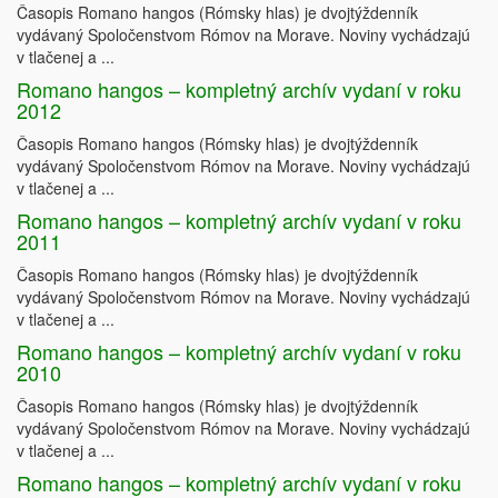
Časopis Romano hangos (Rómsky hlas) je dvojtýždenník
vydávaný Spoločenstvom Rómov na Morave. Noviny vychádzajú
v tlačenej a ...
Romano hangos – kompletný archív vydaní v roku
2012
Časopis Romano hangos (Rómsky hlas) je dvojtýždenník
vydávaný Spoločenstvom Rómov na Morave. Noviny vychádzajú
v tlačenej a ...
Romano hangos – kompletný archív vydaní v roku
2011
Časopis Romano hangos (Rómsky hlas) je dvojtýždenník
vydávaný Spoločenstvom Rómov na Morave. Noviny vychádzajú
v tlačenej a ...
Romano hangos – kompletný archív vydaní v roku
2010
Časopis Romano hangos (Rómsky hlas) je dvojtýždenník
vydávaný Spoločenstvom Rómov na Morave. Noviny vychádzajú
v tlačenej a ...
Romano hangos – kompletný archív vydaní v roku