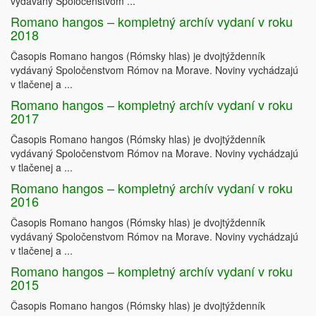
vydávaný Spoločenstvom ...
Romano hangos – kompletný archív vydaní v roku
2018
Časopis Romano hangos (Rómsky hlas) je dvojtýždenník
vydávaný Spoločenstvom Rómov na Morave. Noviny vychádzajú
v tlačenej a ...
Romano hangos – kompletný archív vydaní v roku
2017
Časopis Romano hangos (Rómsky hlas) je dvojtýždenník
vydávaný Spoločenstvom Rómov na Morave. Noviny vychádzajú
v tlačenej a ...
Romano hangos – kompletný archív vydaní v roku
2016
Časopis Romano hangos (Rómsky hlas) je dvojtýždenník
vydávaný Spoločenstvom Rómov na Morave. Noviny vychádzajú
v tlačenej a ...
Romano hangos – kompletný archív vydaní v roku
2015
Časopis Romano hangos (Rómsky hlas) je dvojtýždenník