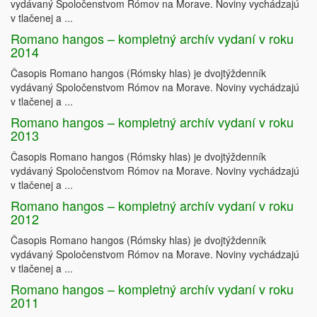
vydávaný Spoločenstvom Rómov na Morave. Noviny vychádzajú
v tlačenej a ...
Romano hangos – kompletný archív vydaní v roku
2014
Časopis Romano hangos (Rómsky hlas) je dvojtýždenník
vydávaný Spoločenstvom Rómov na Morave. Noviny vychádzajú
v tlačenej a ...
Romano hangos – kompletný archív vydaní v roku
2013
Časopis Romano hangos (Rómsky hlas) je dvojtýždenník
vydávaný Spoločenstvom Rómov na Morave. Noviny vychádzajú
v tlačenej a ...
Romano hangos – kompletný archív vydaní v roku
2012
Časopis Romano hangos (Rómsky hlas) je dvojtýždenník
vydávaný Spoločenstvom Rómov na Morave. Noviny vychádzajú
v tlačenej a ...
Romano hangos – kompletný archív vydaní v roku
2011