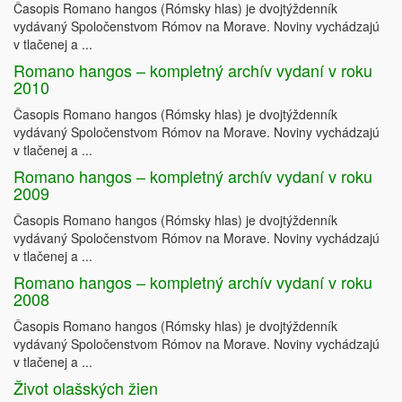
Časopis Romano hangos (Rómsky hlas) je dvojtýždenník
vydávaný Spoločenstvom Rómov na Morave. Noviny vychádzajú
v tlačenej a ...
Romano hangos – kompletný archív vydaní v roku
2010
Časopis Romano hangos (Rómsky hlas) je dvojtýždenník
vydávaný Spoločenstvom Rómov na Morave. Noviny vychádzajú
v tlačenej a ...
Romano hangos – kompletný archív vydaní v roku
2009
Časopis Romano hangos (Rómsky hlas) je dvojtýždenník
vydávaný Spoločenstvom Rómov na Morave. Noviny vychádzajú
v tlačenej a ...
Romano hangos – kompletný archív vydaní v roku
2008
Časopis Romano hangos (Rómsky hlas) je dvojtýždenník
vydávaný Spoločenstvom Rómov na Morave. Noviny vychádzajú
v tlačenej a ...
Život olašských žien