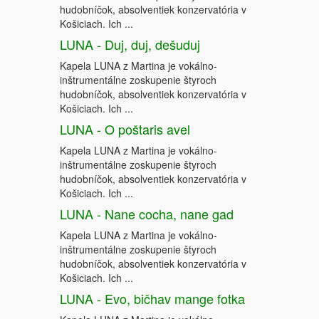
hudobníčok, absolventiek konzervatória v
Košiciach. Ich ...
LUNA - Duj, duj, dešuduj
Kapela LUNA z Martina je vokálno-
inštrumentálne zoskupenie štyroch
hudobníčok, absolventiek konzervatória v
Košiciach. Ich ...
LUNA - O poštaris avel
Kapela LUNA z Martina je vokálno-
inštrumentálne zoskupenie štyroch
hudobníčok, absolventiek konzervatória v
Košiciach. Ich ...
LUNA - Nane cocha, nane gad
Kapela LUNA z Martina je vokálno-
inštrumentálne zoskupenie štyroch
hudobníčok, absolventiek konzervatória v
Košiciach. Ich ...
LUNA - Evo, bičhav mange fotka