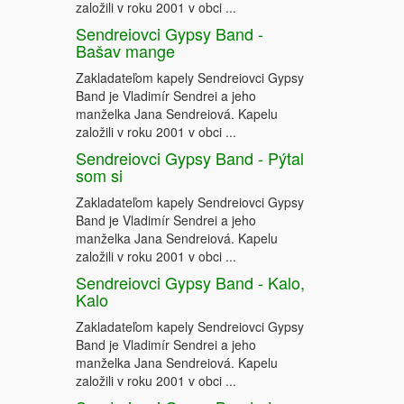
založili v roku 2001 v obci ...
Sendreiovci Gypsy Band -
Bašav mange
Zakladateľom kapely Sendreiovci Gypsy
Band je Vladimír Sendrei a jeho
manželka Jana Sendreiová. Kapelu
založili v roku 2001 v obci ...
Sendreiovci Gypsy Band - Pýtal
som si
Zakladateľom kapely Sendreiovci Gypsy
Band je Vladimír Sendrei a jeho
manželka Jana Sendreiová. Kapelu
založili v roku 2001 v obci ...
Sendreiovci Gypsy Band - Kalo,
Kalo
Zakladateľom kapely Sendreiovci Gypsy
Band je Vladimír Sendrei a jeho
manželka Jana Sendreiová. Kapelu
založili v roku 2001 v obci ...