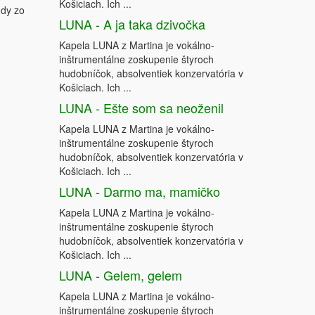
Košiciach. Ich ...
ody zo
LUNA - A ja taka dzivočka
Kapela LUNA z Martina je vokálno-
inštrumentálne zoskupenie štyroch
hudobníčok, absolventiek konzervatória v
Košiciach. Ich ...
LUNA - Ešte som sa neoženil
Kapela LUNA z Martina je vokálno-
inštrumentálne zoskupenie štyroch
hudobníčok, absolventiek konzervatória v
Košiciach. Ich ...
LUNA - Darmo ma, mamičko
Kapela LUNA z Martina je vokálno-
inštrumentálne zoskupenie štyroch
hudobníčok, absolventiek konzervatória v
Košiciach. Ich ...
LUNA - Gelem, gelem
Kapela LUNA z Martina je vokálno-
inštrumentálne zoskupenie štyroch