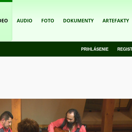
DEO
AUDIO
FOTO
DOKUMENTY
ARTEFAKTY
PRIHLÁSENIE
REGIS