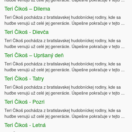
Teri Čikoš – Dilema
Teri Čikoš pochádza z bratislavskej hudobníckej rodiny, kde sa
hudbe venujú už celé jej generácie. Úspešne pokračuje v tejto ...
Teri Čikoš - Dievča
Teri Čikoš pochádza z bratislavskej hudobníckej rodiny, kde sa
hudbe venujú už celé jej generácie. Úspešne pokračuje v tejto ...
Teri Čikoš – Upršaný deň
Teri Čikoš pochádza z bratislavskej hudobníckej rodiny, kde sa
hudbe venujú už celé jej generácie. Úspešne pokračuje v tejto ...
Teri Čikoš - Tatry
Teri Čikoš pochádza z bratislavskej hudobníckej rodiny, kde sa
hudbe venujú už celé jej generácie. Úspešne pokračuje v tejto ...
Teri Čikoš - Pozri
Teri Čikoš pochádza z bratislavskej hudobníckej rodiny, kde sa
hudbe venujú už celé jej generácie. Úspešne pokračuje v tejto ...
Teri Čikoš - Letná