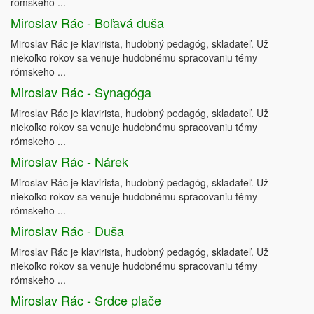
rómskeho ...
Miroslav Rác - Boľavá duša
Miroslav Rác je klavirista, hudobný pedagóg, skladateľ. Už
niekoľko rokov sa venuje hudobnému spracovaniu témy
rómskeho ...
Miroslav Rác - Synagóga
Miroslav Rác je klavirista, hudobný pedagóg, skladateľ. Už
niekoľko rokov sa venuje hudobnému spracovaniu témy
rómskeho ...
Miroslav Rác - Nárek
Miroslav Rác je klavirista, hudobný pedagóg, skladateľ. Už
niekoľko rokov sa venuje hudobnému spracovaniu témy
rómskeho ...
Miroslav Rác - Duša
Miroslav Rác je klavirista, hudobný pedagóg, skladateľ. Už
niekoľko rokov sa venuje hudobnému spracovaniu témy
rómskeho ...
Miroslav Rác - Srdce plače