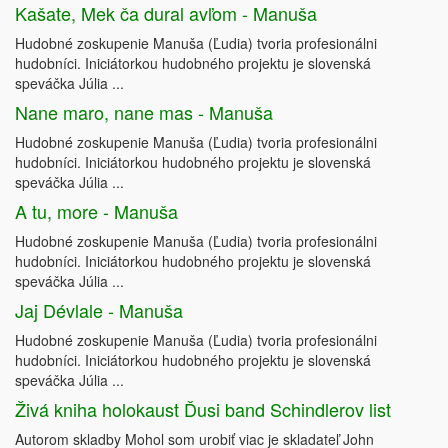
Kašate, Mek ča dural avľom - Manuša
Hudobné zoskupenie Manuša (Ľudia) tvoria profesionálni
hudobníci. Iniciátorkou hudobného projektu je slovenská
speváčka Júlia ...
Nane maro, nane mas - Manuša
Hudobné zoskupenie Manuša (Ľudia) tvoria profesionálni
hudobníci. Iniciátorkou hudobného projektu je slovenská
speváčka Júlia ...
A tu, more - Manuša
Hudobné zoskupenie Manuša (Ľudia) tvoria profesionálni
hudobníci. Iniciátorkou hudobného projektu je slovenská
speváčka Júlia ...
Jaj Dévlale - Manuša
Hudobné zoskupenie Manuša (Ľudia) tvoria profesionálni
hudobníci. Iniciátorkou hudobného projektu je slovenská
speváčka Júlia ...
Živá kniha holokaust Ďusi band Schindlerov list
Autorom skladby Mohol som urobiť viac je skladateľ John