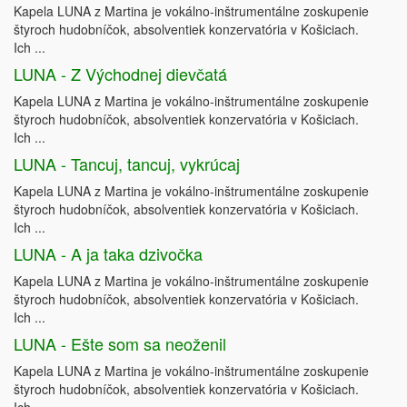
Kapela LUNA z Martina je vokálno-inštrumentálne zoskupenie
štyroch hudobníčok, absolventiek konzervatória v Košiciach.
Ich ...
LUNA - Z Východnej dievčatá
Kapela LUNA z Martina je vokálno-inštrumentálne zoskupenie
štyroch hudobníčok, absolventiek konzervatória v Košiciach.
Ich ...
LUNA - Tancuj, tancuj, vykrúcaj
Kapela LUNA z Martina je vokálno-inštrumentálne zoskupenie
štyroch hudobníčok, absolventiek konzervatória v Košiciach.
Ich ...
LUNA - A ja taka dzivočka
Kapela LUNA z Martina je vokálno-inštrumentálne zoskupenie
štyroch hudobníčok, absolventiek konzervatória v Košiciach.
Ich ...
LUNA - Ešte som sa neoženil
Kapela LUNA z Martina je vokálno-inštrumentálne zoskupenie
štyroch hudobníčok, absolventiek konzervatória v Košiciach.