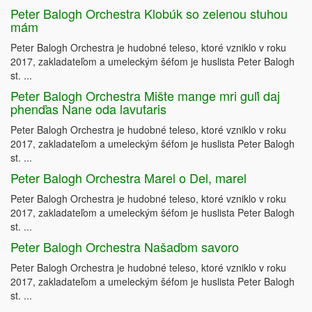
Peter Balogh Orchestra Klobúk so zelenou stuhou
mám
Peter Balogh Orchestra je hudobné teleso, ktoré vzniklo v roku
2017, zakladateľom a umeleckým šéfom je huslista Peter Balogh
st. ...
Peter Balogh Orchestra Mište mange mri guľi daj
phenďas Nane oda lavutaris
Peter Balogh Orchestra je hudobné teleso, ktoré vzniklo v roku
2017, zakladateľom a umeleckým šéfom je huslista Peter Balogh
st. ...
Peter Balogh Orchestra Marel o Del, marel
Peter Balogh Orchestra je hudobné teleso, ktoré vzniklo v roku
2017, zakladateľom a umeleckým šéfom je huslista Peter Balogh
st. ...
Peter Balogh Orchestra Našaďom savoro
Peter Balogh Orchestra je hudobné teleso, ktoré vzniklo v roku
2017, zakladateľom a umeleckým šéfom je huslista Peter Balogh
st. ...