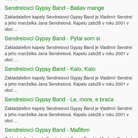
Sendreiovci Gypsy Band - Bašav mange
Zakladateľom kapely Sendreiovci Gypsy Band je Vladimír Sendrei
a jeho manželka Jana Sendreiová. Kapelu založili v roku 2001 v
obci ...
Sendreiovci Gypsy Band - Pýtal som si
Zakladateľom kapely Sendreiovci Gypsy Band je Vladimír Sendrei
a jeho manželka Jana Sendreiová. Kapelu založili v roku 2001 v
obci ...
Sendreiovci Gypsy Band - Kalo, Kalo
Zakladateľom kapely Sendreiovci Gypsy Band je Vladimír Sendrei
a jeho manželka Jana Sendreiová. Kapelu založili v roku 2001 v
obci ...
Sendreiovci Gypsy Band - Le, more, e brača
Zakladateľom kapely Sendreiovci Gypsy Band je Vladimír Sendrei
a jeho manželka Jana Sendreiová. Kapelu založili v roku 2001 v
obci ...
Sendreiovci Gypsy Band - Maťiľom