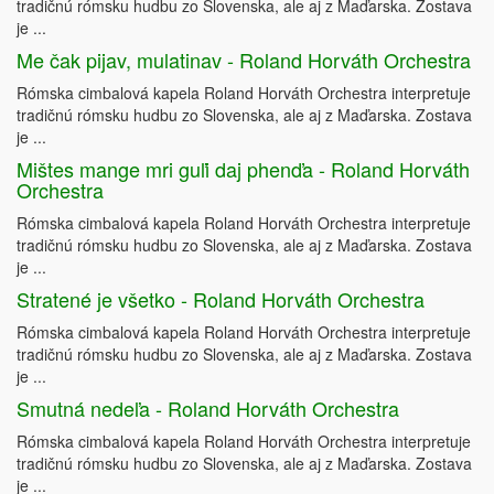
tradičnú rómsku hudbu zo Slovenska, ale aj z Maďarska. Zostava
je ...
Me čak pijav, mulatinav - Roland Horváth Orchestra
Rómska cimbalová kapela Roland Horváth Orchestra interpretuje
tradičnú rómsku hudbu zo Slovenska, ale aj z Maďarska. Zostava
je ...
Mištes mange mri guľi daj phenďa - Roland Horváth
Orchestra
Rómska cimbalová kapela Roland Horváth Orchestra interpretuje
tradičnú rómsku hudbu zo Slovenska, ale aj z Maďarska. Zostava
je ...
Stratené je všetko - Roland Horváth Orchestra
Rómska cimbalová kapela Roland Horváth Orchestra interpretuje
tradičnú rómsku hudbu zo Slovenska, ale aj z Maďarska. Zostava
je ...
Smutná nedeľa - Roland Horváth Orchestra
Rómska cimbalová kapela Roland Horváth Orchestra interpretuje
tradičnú rómsku hudbu zo Slovenska, ale aj z Maďarska. Zostava
je ...