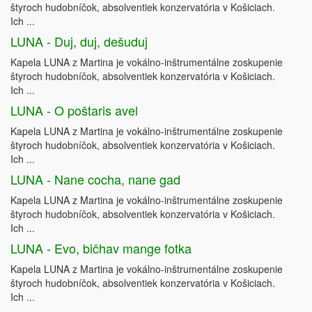
štyroch hudobníčok, absolventiek konzervatória v Košiciach.
Ich ...
LUNA - Duj, duj, dešuduj
Kapela LUNA z Martina je vokálno-inštrumentálne zoskupenie
štyroch hudobníčok, absolventiek konzervatória v Košiciach.
Ich ...
LUNA - O poštaris avel
Kapela LUNA z Martina je vokálno-inštrumentálne zoskupenie
štyroch hudobníčok, absolventiek konzervatória v Košiciach.
Ich ...
LUNA - Nane cocha, nane gad
Kapela LUNA z Martina je vokálno-inštrumentálne zoskupenie
štyroch hudobníčok, absolventiek konzervatória v Košiciach.
Ich ...
LUNA - Evo, bičhav mange fotka
Kapela LUNA z Martina je vokálno-inštrumentálne zoskupenie
štyroch hudobníčok, absolventiek konzervatória v Košiciach.
Ich ...