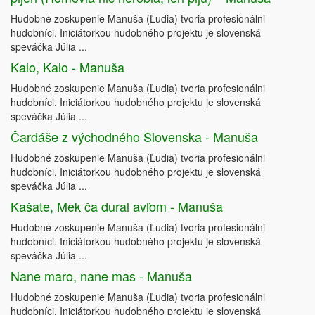
Hudobné zoskupenie Manuša (Ľudia) tvoria profesionálni
hudobníci. Iniciátorkou hudobného projektu je slovenská
speváčka Júlia ...
Kalo, Kalo - Manuša
Hudobné zoskupenie Manuša (Ľudia) tvoria profesionálni
hudobníci. Iniciátorkou hudobného projektu je slovenská
speváčka Júlia ...
Čardáše z východného Slovenska - Manuša
Hudobné zoskupenie Manuša (Ľudia) tvoria profesionálni
hudobníci. Iniciátorkou hudobného projektu je slovenská
speváčka Júlia ...
Kašate, Mek ča dural avľom - Manuša
Hudobné zoskupenie Manuša (Ľudia) tvoria profesionálni
hudobníci. Iniciátorkou hudobného projektu je slovenská
speváčka Júlia ...
Nane maro, nane mas - Manuša
Hudobné zoskupenie Manuša (Ľudia) tvoria profesionálni
hudobníci. Iniciátorkou hudobného projektu je slovenská