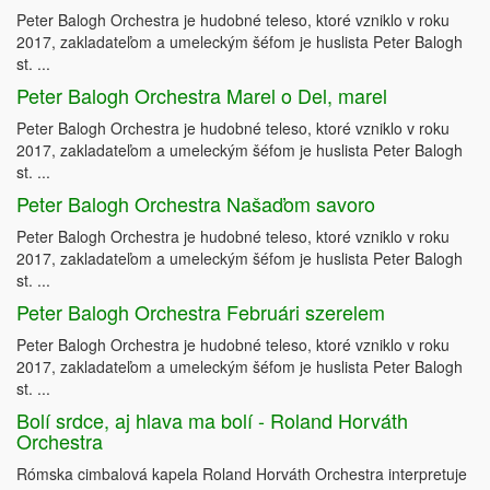
Peter Balogh Orchestra je hudobné teleso, ktoré vzniklo v roku
2017, zakladateľom a umeleckým šéfom je huslista Peter Balogh
st. ...
Peter Balogh Orchestra Marel o Del, marel
Peter Balogh Orchestra je hudobné teleso, ktoré vzniklo v roku
2017, zakladateľom a umeleckým šéfom je huslista Peter Balogh
st. ...
Peter Balogh Orchestra Našaďom savoro
Peter Balogh Orchestra je hudobné teleso, ktoré vzniklo v roku
2017, zakladateľom a umeleckým šéfom je huslista Peter Balogh
st. ...
Peter Balogh Orchestra Februári szerelem
Peter Balogh Orchestra je hudobné teleso, ktoré vzniklo v roku
2017, zakladateľom a umeleckým šéfom je huslista Peter Balogh
st. ...
Bolí srdce, aj hlava ma bolí - Roland Horváth
Orchestra
Rómska cimbalová kapela Roland Horváth Orchestra interpretuje