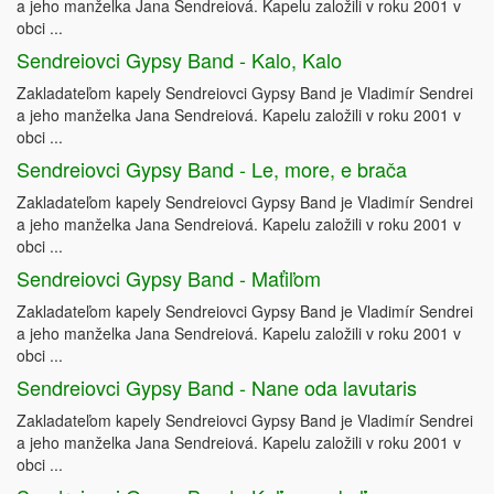
a jeho manželka Jana Sendreiová. Kapelu založili v roku 2001 v
obci ...
Sendreiovci Gypsy Band - Kalo, Kalo
Zakladateľom kapely Sendreiovci Gypsy Band je Vladimír Sendrei
a jeho manželka Jana Sendreiová. Kapelu založili v roku 2001 v
obci ...
Sendreiovci Gypsy Band - Le, more, e brača
Zakladateľom kapely Sendreiovci Gypsy Band je Vladimír Sendrei
a jeho manželka Jana Sendreiová. Kapelu založili v roku 2001 v
obci ...
Sendreiovci Gypsy Band - Maťiľom
Zakladateľom kapely Sendreiovci Gypsy Band je Vladimír Sendrei
a jeho manželka Jana Sendreiová. Kapelu založili v roku 2001 v
obci ...
Sendreiovci Gypsy Band - Nane oda lavutaris
Zakladateľom kapely Sendreiovci Gypsy Band je Vladimír Sendrei
a jeho manželka Jana Sendreiová. Kapelu založili v roku 2001 v
obci ...