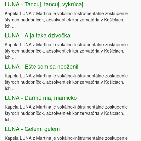
LUNA - Tancuj, tancuj, vykrúcaj
Kapela LUNA z Martina je vokálno-inštrumentálne zoskupenie
štyroch hudobníčok, absolventiek konzervatória v Košiciach.
Ich ...
LUNA - A ja taka dzivočka
Kapela LUNA z Martina je vokálno-inštrumentálne zoskupenie
štyroch hudobníčok, absolventiek konzervatória v Košiciach.
Ich ...
LUNA - Ešte som sa neoženil
Kapela LUNA z Martina je vokálno-inštrumentálne zoskupenie
štyroch hudobníčok, absolventiek konzervatória v Košiciach.
Ich ...
LUNA - Darmo ma, mamičko
Kapela LUNA z Martina je vokálno-inštrumentálne zoskupenie
štyroch hudobníčok, absolventiek konzervatória v Košiciach.
Ich ...
LUNA - Gelem, gelem
Kapela LUNA z Martina je vokálno-inštrumentálne zoskupenie