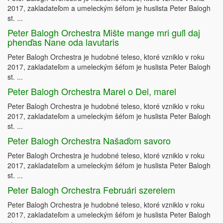
2017, zakladateľom a umeleckým šéfom je huslista Peter Balogh
st. ...
Peter Balogh Orchestra Mište mange mri guľi daj
phenďas Nane oda lavutaris
Peter Balogh Orchestra je hudobné teleso, ktoré vzniklo v roku
2017, zakladateľom a umeleckým šéfom je huslista Peter Balogh
st. ...
Peter Balogh Orchestra Marel o Del, marel
Peter Balogh Orchestra je hudobné teleso, ktoré vzniklo v roku
2017, zakladateľom a umeleckým šéfom je huslista Peter Balogh
st. ...
Peter Balogh Orchestra Našaďom savoro
Peter Balogh Orchestra je hudobné teleso, ktoré vzniklo v roku
2017, zakladateľom a umeleckým šéfom je huslista Peter Balogh
st. ...
Peter Balogh Orchestra Februári szerelem
Peter Balogh Orchestra je hudobné teleso, ktoré vzniklo v roku
2017, zakladateľom a umeleckým šéfom je huslista Peter Balogh