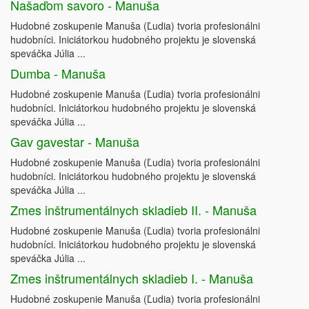
Našaďom savoro - Manuša
Hudobné zoskupenie Manuša (Ľudia) tvoria profesionálni
hudobníci. Iniciátorkou hudobného projektu je slovenská
speváčka Júlia ...
Dumba - Manuša
Hudobné zoskupenie Manuša (Ľudia) tvoria profesionálni
hudobníci. Iniciátorkou hudobného projektu je slovenská
speváčka Júlia ...
Gav gavestar - Manuša
Hudobné zoskupenie Manuša (Ľudia) tvoria profesionálni
hudobníci. Iniciátorkou hudobného projektu je slovenská
speváčka Júlia ...
Zmes inštrumentálnych skladieb II. - Manuša
Hudobné zoskupenie Manuša (Ľudia) tvoria profesionálni
hudobníci. Iniciátorkou hudobného projektu je slovenská
speváčka Júlia ...
Zmes inštrumentálnych skladieb I. - Manuša
Hudobné zoskupenie Manuša (Ľudia) tvoria profesionálni