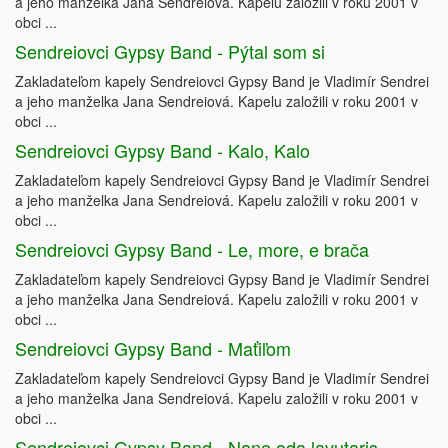
a jeho manželka Jana Sendreiová. Kapelu založili v roku 2001 v
obci ...
Sendreiovci Gypsy Band - Pýtal som si
Zakladateľom kapely Sendreiovci Gypsy Band je Vladimír Sendrei
a jeho manželka Jana Sendreiová. Kapelu založili v roku 2001 v
obci ...
Sendreiovci Gypsy Band - Kalo, Kalo
Zakladateľom kapely Sendreiovci Gypsy Band je Vladimír Sendrei
a jeho manželka Jana Sendreiová. Kapelu založili v roku 2001 v
obci ...
Sendreiovci Gypsy Band - Le, more, e brača
Zakladateľom kapely Sendreiovci Gypsy Band je Vladimír Sendrei
a jeho manželka Jana Sendreiová. Kapelu založili v roku 2001 v
obci ...
Sendreiovci Gypsy Band - Maťiľom
Zakladateľom kapely Sendreiovci Gypsy Band je Vladimír Sendrei
a jeho manželka Jana Sendreiová. Kapelu založili v roku 2001 v
obci ...
Sendreiovci Gypsy Band - Nane oda lavutaris