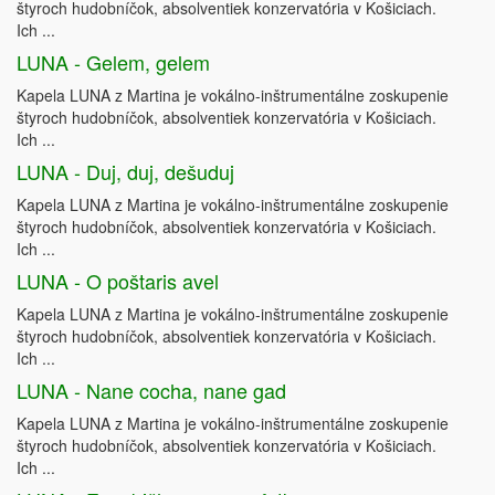
štyroch hudobníčok, absolventiek konzervatória v Košiciach.
Ich ...
LUNA - Gelem, gelem
Kapela LUNA z Martina je vokálno-inštrumentálne zoskupenie
štyroch hudobníčok, absolventiek konzervatória v Košiciach.
Ich ...
LUNA - Duj, duj, dešuduj
Kapela LUNA z Martina je vokálno-inštrumentálne zoskupenie
štyroch hudobníčok, absolventiek konzervatória v Košiciach.
Ich ...
LUNA - O poštaris avel
Kapela LUNA z Martina je vokálno-inštrumentálne zoskupenie
štyroch hudobníčok, absolventiek konzervatória v Košiciach.
Ich ...
LUNA - Nane cocha, nane gad
Kapela LUNA z Martina je vokálno-inštrumentálne zoskupenie
štyroch hudobníčok, absolventiek konzervatória v Košiciach.
Ich ...