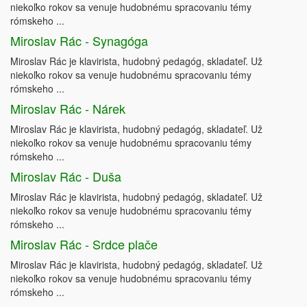
niekoľko rokov sa venuje hudobnému spracovaniu témy
rómskeho ...
Miroslav Rác - Synagóga
Miroslav Rác je klavirista, hudobný pedagóg, skladateľ. Už
niekoľko rokov sa venuje hudobnému spracovaniu témy
rómskeho ...
Miroslav Rác - Nárek
Miroslav Rác je klavirista, hudobný pedagóg, skladateľ. Už
niekoľko rokov sa venuje hudobnému spracovaniu témy
rómskeho ...
Miroslav Rác - Duša
Miroslav Rác je klavirista, hudobný pedagóg, skladateľ. Už
niekoľko rokov sa venuje hudobnému spracovaniu témy
rómskeho ...
Miroslav Rác - Srdce plače
Miroslav Rác je klavirista, hudobný pedagóg, skladateľ. Už
niekoľko rokov sa venuje hudobnému spracovaniu témy
rómskeho ...