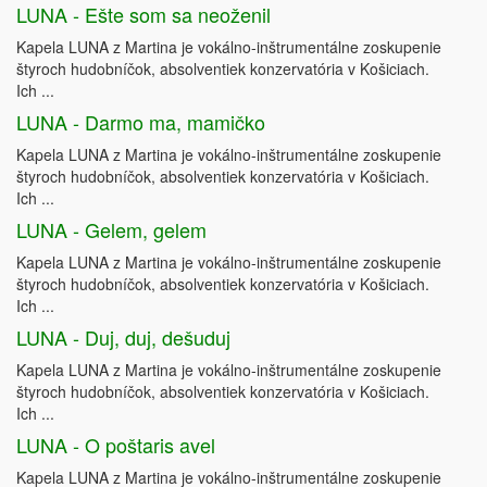
LUNA - Ešte som sa neoženil
Kapela LUNA z Martina je vokálno-inštrumentálne zoskupenie
štyroch hudobníčok, absolventiek konzervatória v Košiciach.
Ich ...
LUNA - Darmo ma, mamičko
Kapela LUNA z Martina je vokálno-inštrumentálne zoskupenie
štyroch hudobníčok, absolventiek konzervatória v Košiciach.
Ich ...
LUNA - Gelem, gelem
Kapela LUNA z Martina je vokálno-inštrumentálne zoskupenie
štyroch hudobníčok, absolventiek konzervatória v Košiciach.
Ich ...
LUNA - Duj, duj, dešuduj
Kapela LUNA z Martina je vokálno-inštrumentálne zoskupenie
štyroch hudobníčok, absolventiek konzervatória v Košiciach.
Ich ...
LUNA - O poštaris avel
Kapela LUNA z Martina je vokálno-inštrumentálne zoskupenie