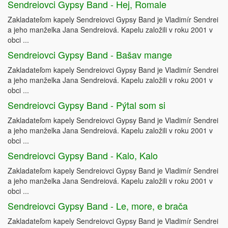
Sendreiovci Gypsy Band - Hej, Romale
Zakladateľom kapely Sendreiovci Gypsy Band je Vladimír Sendrei
a jeho manželka Jana Sendreiová. Kapelu založili v roku 2001 v
obci ...
Sendreiovci Gypsy Band - Bašav mange
Zakladateľom kapely Sendreiovci Gypsy Band je Vladimír Sendrei
a jeho manželka Jana Sendreiová. Kapelu založili v roku 2001 v
obci ...
Sendreiovci Gypsy Band - Pýtal som si
Zakladateľom kapely Sendreiovci Gypsy Band je Vladimír Sendrei
a jeho manželka Jana Sendreiová. Kapelu založili v roku 2001 v
obci ...
Sendreiovci Gypsy Band - Kalo, Kalo
Zakladateľom kapely Sendreiovci Gypsy Band je Vladimír Sendrei
a jeho manželka Jana Sendreiová. Kapelu založili v roku 2001 v
obci ...
Sendreiovci Gypsy Band - Le, more, e brača
Zakladateľom kapely Sendreiovci Gypsy Band je Vladimír Sendrei