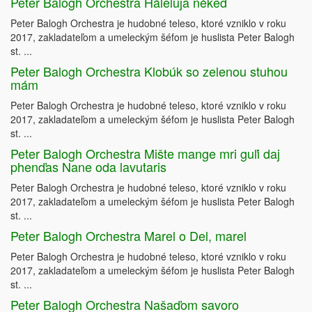
Peter Balogh Orchestra Háleluja néked
Peter Balogh Orchestra je hudobné teleso, ktoré vzniklo v roku
2017, zakladateľom a umeleckým šéfom je huslista Peter Balogh
st. ...
Peter Balogh Orchestra Klobúk so zelenou stuhou
mám
Peter Balogh Orchestra je hudobné teleso, ktoré vzniklo v roku
2017, zakladateľom a umeleckým šéfom je huslista Peter Balogh
st. ...
Peter Balogh Orchestra Mište mange mri guľi daj
phenďas Nane oda lavutaris
Peter Balogh Orchestra je hudobné teleso, ktoré vzniklo v roku
2017, zakladateľom a umeleckým šéfom je huslista Peter Balogh
st. ...
Peter Balogh Orchestra Marel o Del, marel
Peter Balogh Orchestra je hudobné teleso, ktoré vzniklo v roku
2017, zakladateľom a umeleckým šéfom je huslista Peter Balogh
st. ...
Peter Balogh Orchestra Našaďom savoro