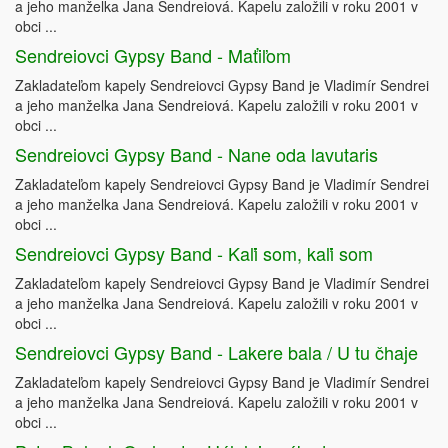
a jeho manželka Jana Sendreiová. Kapelu založili v roku 2001 v
obci ...
Sendreiovci Gypsy Band - Maťiľom
Zakladateľom kapely Sendreiovci Gypsy Band je Vladimír Sendrei
a jeho manželka Jana Sendreiová. Kapelu založili v roku 2001 v
obci ...
Sendreiovci Gypsy Band - Nane oda lavutaris
Zakladateľom kapely Sendreiovci Gypsy Band je Vladimír Sendrei
a jeho manželka Jana Sendreiová. Kapelu založili v roku 2001 v
obci ...
Sendreiovci Gypsy Band - Kaľi som, kaľi som
Zakladateľom kapely Sendreiovci Gypsy Band je Vladimír Sendrei
a jeho manželka Jana Sendreiová. Kapelu založili v roku 2001 v
obci ...
Sendreiovci Gypsy Band - Lakere bala / U tu čhaje
Zakladateľom kapely Sendreiovci Gypsy Band je Vladimír Sendrei
a jeho manželka Jana Sendreiová. Kapelu založili v roku 2001 v
obci ...