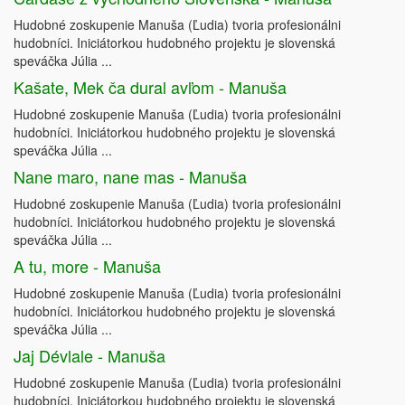
Hudobné zoskupenie Manuša (Ľudia) tvoria profesionálni
hudobníci. Iniciátorkou hudobného projektu je slovenská
speváčka Júlia ...
Kašate, Mek ča dural avľom - Manuša
Hudobné zoskupenie Manuša (Ľudia) tvoria profesionálni
hudobníci. Iniciátorkou hudobného projektu je slovenská
speváčka Júlia ...
Nane maro, nane mas - Manuša
Hudobné zoskupenie Manuša (Ľudia) tvoria profesionálni
hudobníci. Iniciátorkou hudobného projektu je slovenská
speváčka Júlia ...
A tu, more - Manuša
Hudobné zoskupenie Manuša (Ľudia) tvoria profesionálni
hudobníci. Iniciátorkou hudobného projektu je slovenská
speváčka Júlia ...
Jaj Dévlale - Manuša
Hudobné zoskupenie Manuša (Ľudia) tvoria profesionálni
hudobníci. Iniciátorkou hudobného projektu je slovenská