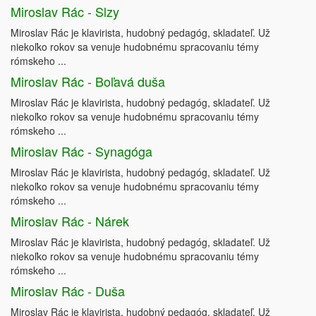
Miroslav Rác - Slzy
Miroslav Rác je klavirista, hudobný pedagóg, skladateľ. Už
niekoľko rokov sa venuje hudobnému spracovaniu témy
rómskeho ...
Miroslav Rác - Boľavá duša
Miroslav Rác je klavirista, hudobný pedagóg, skladateľ. Už
niekoľko rokov sa venuje hudobnému spracovaniu témy
rómskeho ...
Miroslav Rác - Synagóga
Miroslav Rác je klavirista, hudobný pedagóg, skladateľ. Už
niekoľko rokov sa venuje hudobnému spracovaniu témy
rómskeho ...
Miroslav Rác - Nárek
Miroslav Rác je klavirista, hudobný pedagóg, skladateľ. Už
niekoľko rokov sa venuje hudobnému spracovaniu témy
rómskeho ...
Miroslav Rác - Duša
Miroslav Rác je klavirista, hudobný pedagóg, skladateľ. Už