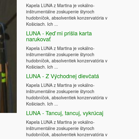
Kapela LUNA z Martina je vokálno-
inštrumentálne zoskupenie štyroch
hudobníčok, absolventiek konzervatória v
Košiciach. Ich ...
LUNA - Keď mi prišla karta
narukovať
Kapela LUNA z Martina je vokálno-
inštrumentálne zoskupenie štyroch
hudobníčok, absolventiek konzervatória v
Košiciach. Ich ...
LUNA - Z Východnej dievčatá
Kapela LUNA z Martina je vokálno-
inštrumentálne zoskupenie štyroch
hudobníčok, absolventiek konzervatória v
Košiciach. Ich ...
LUNA - Tancuj, tancuj, vykrúcaj
Kapela LUNA z Martina je vokálno-
inštrumentálne zoskupenie štyroch
hudobníčok, absolventiek konzervatória v