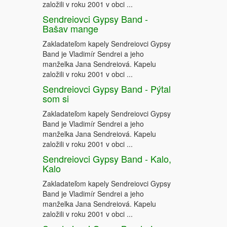
založili v roku 2001 v obci ...
Sendreiovci Gypsy Band -
Bašav mange
Zakladateľom kapely Sendreiovci Gypsy
Band je Vladimír Sendrei a jeho
manželka Jana Sendreiová. Kapelu
založili v roku 2001 v obci ...
Sendreiovci Gypsy Band - Pýtal
som si
Zakladateľom kapely Sendreiovci Gypsy
Band je Vladimír Sendrei a jeho
manželka Jana Sendreiová. Kapelu
založili v roku 2001 v obci ...
Sendreiovci Gypsy Band - Kalo,
Kalo
Zakladateľom kapely Sendreiovci Gypsy
Band je Vladimír Sendrei a jeho
manželka Jana Sendreiová. Kapelu
založili v roku 2001 v obci ...