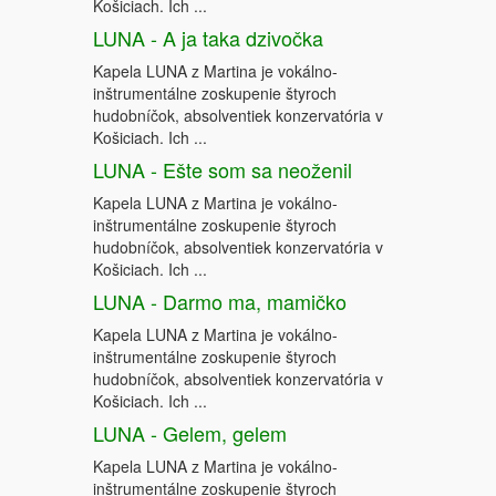
Košiciach. Ich ...
LUNA - A ja taka dzivočka
Kapela LUNA z Martina je vokálno-
inštrumentálne zoskupenie štyroch
hudobníčok, absolventiek konzervatória v
Košiciach. Ich ...
LUNA - Ešte som sa neoženil
Kapela LUNA z Martina je vokálno-
inštrumentálne zoskupenie štyroch
hudobníčok, absolventiek konzervatória v
Košiciach. Ich ...
LUNA - Darmo ma, mamičko
Kapela LUNA z Martina je vokálno-
inštrumentálne zoskupenie štyroch
hudobníčok, absolventiek konzervatória v
Košiciach. Ich ...
LUNA - Gelem, gelem
Kapela LUNA z Martina je vokálno-
inštrumentálne zoskupenie štyroch