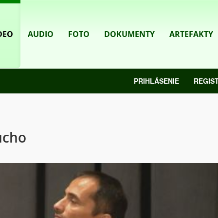
DEO
AUDIO
FOTO
DOKUMENTY
ARTEFAKTY
PRIHLÁSENIE
REGIS
ucho