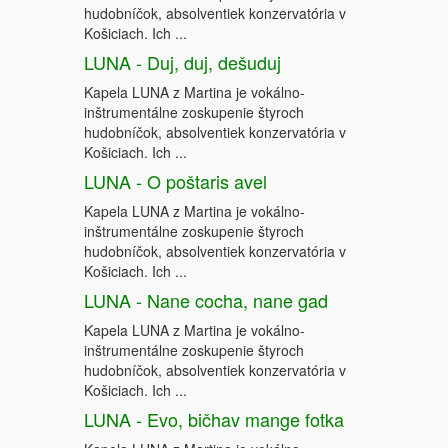
hudobníčok, absolventiek konzervatória v
Košiciach. Ich ...
LUNA - Duj, duj, dešuduj
Kapela LUNA z Martina je vokálno-
inštrumentálne zoskupenie štyroch
hudobníčok, absolventiek konzervatória v
Košiciach. Ich ...
LUNA - O poštaris avel
Kapela LUNA z Martina je vokálno-
inštrumentálne zoskupenie štyroch
hudobníčok, absolventiek konzervatória v
Košiciach. Ich ...
LUNA - Nane cocha, nane gad
Kapela LUNA z Martina je vokálno-
inštrumentálne zoskupenie štyroch
hudobníčok, absolventiek konzervatória v
Košiciach. Ich ...
LUNA - Evo, bičhav mange fotka