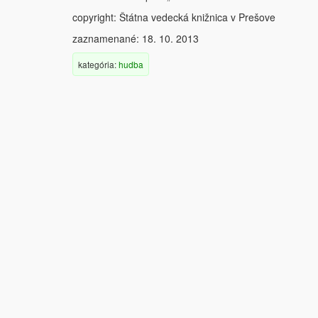
copyright: Štátna vedecká knižnica v Prešove
zaznamenané: 18. 10. 2013
kategória:
hudba