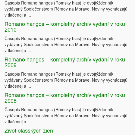
Časopis Romano hangos (Rómsky hlas) je dvojtýždenník
vydávaný Spoločenstvom Rómov na Morave. Noviny vychádzajú
v tlačenej a ...
Romano hangos – kompletný archív vydaní v roku
2010
Časopis Romano hangos (Rómsky hlas) je dvojtýždenník
vydávaný Spoločenstvom Rómov na Morave. Noviny vychádzajú
v tlačenej a ...
Romano hangos – kompletný archív vydaní v roku
2009
Časopis Romano hangos (Rómsky hlas) je dvojtýždenník
vydávaný Spoločenstvom Rómov na Morave. Noviny vychádzajú
v tlačenej a ...
Romano hangos – kompletný archív vydaní v roku
2008
Časopis Romano hangos (Rómsky hlas) je dvojtýždenník
vydávaný Spoločenstvom Rómov na Morave. Noviny vychádzajú
v tlačenej a ...
Život olašských žien