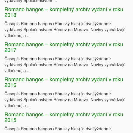
vydávaný Spoločenstvom ...
Romano hangos – kompletný archív vydaní v roku
2018
Časopis Romano hangos (Rómsky hlas) je dvojtýždenník
vydávaný Spoločenstvom Rómov na Morave. Noviny vychádzajú
v tlačenej a ...
Romano hangos – kompletný archív vydaní v roku
2017
Časopis Romano hangos (Rómsky hlas) je dvojtýždenník
vydávaný Spoločenstvom Rómov na Morave. Noviny vychádzajú
v tlačenej a ...
Romano hangos – kompletný archív vydaní v roku
2016
Časopis Romano hangos (Rómsky hlas) je dvojtýždenník
vydávaný Spoločenstvom Rómov na Morave. Noviny vychádzajú
v tlačenej a ...
Romano hangos – kompletný archív vydaní v roku
2015
Časopis Romano hangos (Rómsky hlas) je dvojtýždenník