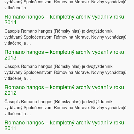
vydávaný Spoločenstvom Rómov na Morave. Noviny vychádzajú
v tlačenej a ...
Romano hangos – kompletný archív vydaní v roku
2014
Časopis Romano hangos (Rómsky hlas) je dvojtýždenník
vydávaný Spoločenstvom Rómov na Morave. Noviny vychádzajú
v tlačenej a ...
Romano hangos – kompletný archív vydaní v roku
2013
Časopis Romano hangos (Rómsky hlas) je dvojtýždenník
vydávaný Spoločenstvom Rómov na Morave. Noviny vychádzajú
v tlačenej a ...
Romano hangos – kompletný archív vydaní v roku
2012
Časopis Romano hangos (Rómsky hlas) je dvojtýždenník
vydávaný Spoločenstvom Rómov na Morave. Noviny vychádzajú
v tlačenej a ...
Romano hangos – kompletný archív vydaní v roku
2011