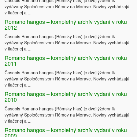
Časopis Romano hangos (Rómsky hlas) je dvojtýždenník
vydávaný Spoločenstvom Rómov na Morave. Noviny vychádzajú
v tlačenej a ...
Romano hangos – kompletný archív vydaní v roku
2012
Časopis Romano hangos (Rómsky hlas) je dvojtýždenník
vydávaný Spoločenstvom Rómov na Morave. Noviny vychádzajú
v tlačenej a ...
Romano hangos – kompletný archív vydaní v roku
2011
Časopis Romano hangos (Rómsky hlas) je dvojtýždenník
vydávaný Spoločenstvom Rómov na Morave. Noviny vychádzajú
v tlačenej a ...
Romano hangos – kompletný archív vydaní v roku
2010
Časopis Romano hangos (Rómsky hlas) je dvojtýždenník
vydávaný Spoločenstvom Rómov na Morave. Noviny vychádzajú
v tlačenej a ...
Romano hangos – kompletný archív vydaní v roku
2009