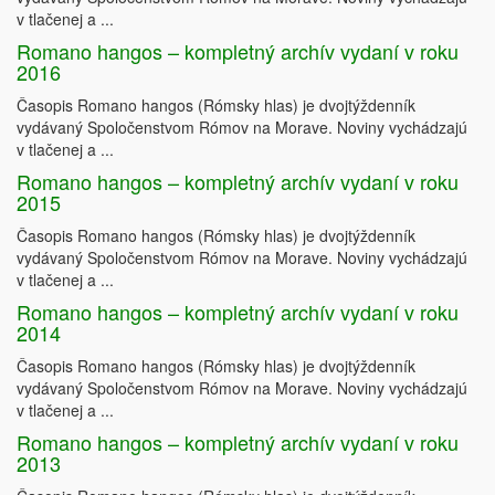
v tlačenej a ...
Romano hangos – kompletný archív vydaní v roku
2016
Časopis Romano hangos (Rómsky hlas) je dvojtýždenník
vydávaný Spoločenstvom Rómov na Morave. Noviny vychádzajú
v tlačenej a ...
Romano hangos – kompletný archív vydaní v roku
2015
Časopis Romano hangos (Rómsky hlas) je dvojtýždenník
vydávaný Spoločenstvom Rómov na Morave. Noviny vychádzajú
v tlačenej a ...
Romano hangos – kompletný archív vydaní v roku
2014
Časopis Romano hangos (Rómsky hlas) je dvojtýždenník
vydávaný Spoločenstvom Rómov na Morave. Noviny vychádzajú
v tlačenej a ...
Romano hangos – kompletný archív vydaní v roku
2013