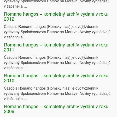
vydávaný Spoločenstvom Rómov na Morave. Noviny vychádzajú
v tlačenej a ...
Romano hangos – kompletný archív vydaní v roku
2012
Časopis Romano hangos (Rómsky hlas) je dvojtýždenník
vydávaný Spoločenstvom Rómov na Morave. Noviny vychádzajú
v tlačenej a ...
Romano hangos – kompletný archív vydaní v roku
2011
Časopis Romano hangos (Rómsky hlas) je dvojtýždenník
vydávaný Spoločenstvom Rómov na Morave. Noviny vychádzajú
v tlačenej a ...
Romano hangos – kompletný archív vydaní v roku
2010
Časopis Romano hangos (Rómsky hlas) je dvojtýždenník
vydávaný Spoločenstvom Rómov na Morave. Noviny vychádzajú
v tlačenej a ...
Romano hangos – kompletný archív vydaní v roku
2009