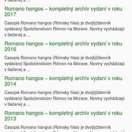
Romano hangos – kompletný archív vydaní v roku
2017
Časopis Romano hangos (Rómsky hlas) je dvojtýždenník
vydávaný Spoločenstvom Rómov na Morave. Noviny vychádzajú
v tlačenej a ...
Romano hangos – kompletný archív vydaní v roku
2016
Časopis Romano hangos (Rómsky hlas) je dvojtýždenník
vydávaný Spoločenstvom Rómov na Morave. Noviny vychádzajú
v tlačenej a ...
Romano hangos – kompletný archív vydaní v roku
2014
Časopis Romano hangos (Rómsky hlas) je dvojtýždenník
vydávaný Spoločenstvom Rómov na Morave. Noviny vychádzajú
v tlačenej a ...
Romano hangos – kompletný archív vydaní v roku
2013
Časopis Romano hangos (Rómsky hlas) je dvojtýždenník