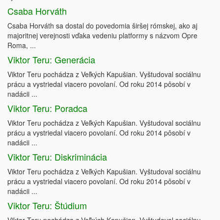
Csaba Horváth
Csaba Horváth sa dostal do povedomia širšej rómskej, ako aj
majoritnej verejnosti vďaka vedeniu platformy s názvom Opre
Roma, ...
Viktor Teru: Generácia
Viktor Teru pochádza z Veľkých Kapušian. Vyštudoval sociálnu
prácu a vystriedal viacero povolaní. Od roku 2014 pôsobí v
nadácii ...
Viktor Teru: Poradca
Viktor Teru pochádza z Veľkých Kapušian. Vyštudoval sociálnu
prácu a vystriedal viacero povolaní. Od roku 2014 pôsobí v
nadácii ...
Viktor Teru: Diskriminácia
Viktor Teru pochádza z Veľkých Kapušian. Vyštudoval sociálnu
prácu a vystriedal viacero povolaní. Od roku 2014 pôsobí v
nadácii ...
Viktor Teru: Štúdium