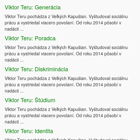
Viktor Teru: Generácia
Viktor Teru pochádza z Veľkých Kapušian. Vyštudoval sociálnu
prácu a vystriedal viacero povolaní. Od roku 2014 pôsobí v
nadácii ...
Viktor Teru: Poradca
Viktor Teru pochádza z Veľkých Kapušian. Vyštudoval sociálnu
prácu a vystriedal viacero povolaní. Od roku 2014 pôsobí v
nadácii ...
Viktor Teru: Diskriminácia
Viktor Teru pochádza z Veľkých Kapušian. Vyštudoval sociálnu
prácu a vystriedal viacero povolaní. Od roku 2014 pôsobí v
nadácii ...
Viktor Teru: Štúdium
Viktor Teru pochádza z Veľkých Kapušian. Vyštudoval sociálnu
prácu a vystriedal viacero povolaní. Od roku 2014 pôsobí v
nadácii ...
Viktor Teru: Identita