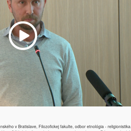
ého v Bratislave, Filozofickej fakulte, odbor etnológia - religionistika